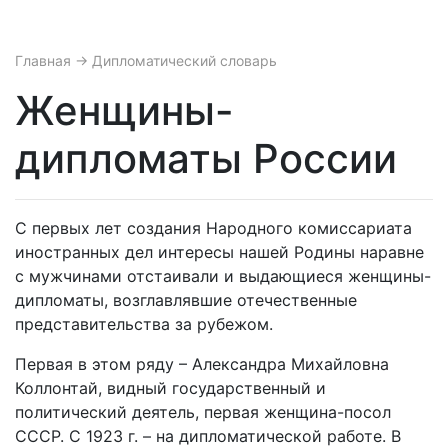
Главная
→ Дипломатический словарь
Женщины-
дипломаты России
С первых лет создания Народного комиссариата
иностранных дел интересы нашей Родины наравне
с мужчинами отстаивали и выдающиеся женщины-
дипломаты, возглавлявшие отечественные
представительства за рубежом.
Первая в этом ряду – Александра Михайловна
Коллонтай, видный государственный и
политический деятель, первая женщина-посол
СССР. С 1923 г. – на дипломатической работе. В