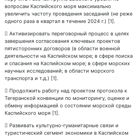
вопросам Каспийского моря максимально
увеличить частоту проведения заседаний (не реже
одного раза в квартал в течение 2024 г.) [1].
 Активизировать переговорный процесс в целях
завершения согласования ключевых проектов
пятисторонних договоров (в области военной
деятельности на Каспийском море; в сфере поиска
и спасания на Каспийском море; в сфере морских
научных исследований; в области морского
транспорта и т.д.) [1].
 Продолжить работу над проектом протокола к
Тегеранской конвенции по мониторингу, оценке и
обмену информацией о состоянии морской среды
Каспийского моря [1].
 Развивать культурно-гуманитарные связи и
туристический сегмент экономики в Каспийском