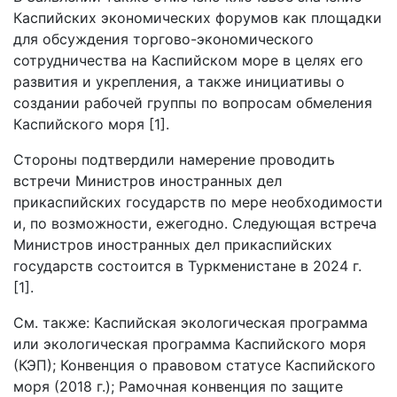
Каспийских экономических форумов как площадки
для обсуждения торгово-экономического
сотрудничества на Каспийском море в целях его
развития и укрепления, а также инициативы о
создании рабочей группы по вопросам обмеления
Каспийского моря [1].
Стороны подтвердили намерение проводить
встречи Министров иностранных дел
прикаспийских государств по мере необходимости
и, по возможности, ежегодно. Следующая встреча
Министров иностранных дел прикаспийских
государств состоится в Туркменистане в 2024 г.
[1].
См. также: Каспийская экологическая программа
или экологическая программа Каспийского моря
(КЭП); Конвенция о правовом статусе Каспийского
моря (2018 г.); Рамочная конвенция по защите