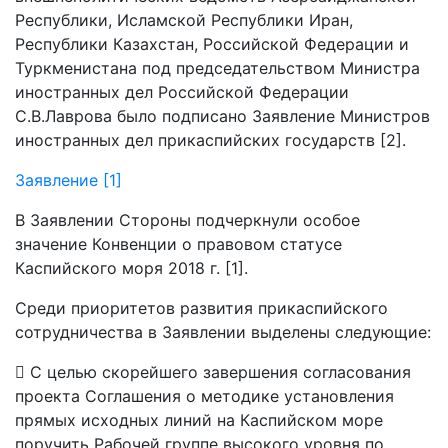
Республики, Исламской Республики Иран,
Республики Казахстан, Российской Федерации и
Туркменистана под председательством Министра
иностранных дел Российской Федерации
С.В.Лаврова было подписано Заявление Министров
иностранных дел прикаспийских государств [2].
Заявление [1]
В Заявлении Стороны подчеркнули особое
значение Конвенции о правовом статусе
Каспийского моря 2018 г. [1].
Среди приоритетов развития прикаспийского
сотрудничества в Заявлении выделены следующие:
 С целью скорейшего завершения согласования
проекта Соглашения о методике установления
прямых исходных линий на Каспийском море
поручить Рабочей группе высокого уровня по