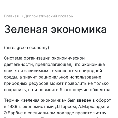
Главная
→ Дипломатический словарь
Зеленая экономика
(англ. green economy)
Система организации экономической
деятельности, предполагающая, что экономика
является зависимым компонентом природной
среды, а значит рациональное использование
природных ресурсов может позволить не только
сохранить, но и повысить благополучие общества.
Термин «зеленая экономика» был введен в оборот
в 1989 г. экономистами Д.Пирсом, А.Маркандья и
Э.Барбье в специальном докладе правительству