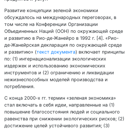
Развитие концепции зеленой экономики
обсуждалось на международных переговорах, в
том числе на Конференции Организации
Объединенных Наций (ООН) по окружающей среде
и развитию в Рио-де-Жанейро в 1992 г. [4]. «Рио-
де-Жанейрская декларация по окружающей среде
и развитию» (
текст документа
) включает принципы
по: (1) интернационализации экологических
издержек и использованию экономических
инструментов и (2) ограничению и ликвидации
нежизнеспособных моделей производства и
потребления.
С конца 2000-х гг. термин «зеленая экономика»
стал включать в себя идеи, направленные на (1)
повышение благосостояния людей и социального
равенства при снижении экологических рисков; (2)
достижение целей устойчивого развития; (3)