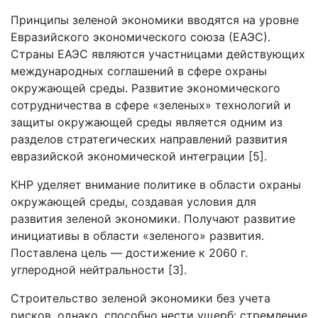
Принципы зеленой экономики вводятся на уровне
Евразийского экономического союза (ЕАЭС).
Страны ЕАЭС являются участницами действующих
международных соглашений в сфере охраны
окружающей среды. Развитие экономического
сотрудничества в сфере «зеленых» технологий и
защиты окружающей среды является одним из
разделов стратегических направлений развития
евразийской экономической интеграции [5].
КНР уделяет внимание политике в области охраны
окружающей среды, создавая условия для
развития зеленой экономики. Получают развитие
инициативы в области «зеленого» развития.
Поставлена цель — достижение к 2060 г.
углеродной нейтральности [3].
Строительство зеленой экономики без учета
рисков, однако, способно нести ущерб: стремление