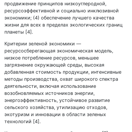
продвижение принципов низкоуглеродной,
ресурсоэффективной и социально инклюзивной
экономики; (4) обеспечение лучшего качества
жизни для всех в пределах экологических границ
планеты [4].
Критерии зеленой экономики —
ресурсосберегающая экономическая модель,
низкое потребление ресурсов, меньшее
загрязнение окружающей среды, высокая
добавленная стоимость продукции, интенсивные
методы производства, охват широкого спектра
деятельности, включая использование
возобновляемых источников энергии,
энергоэффективность, устойчивое развитие
сельского хозяйства, утилизацию отходов,
экотуризм и инновации в области зеленых
технологий [4].