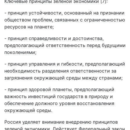
Ключевые принципы зеленой экономики [7]:
- принцип устойчивости, основанный на признании
обществом проблем, связанных с ограниченностью
ресурсов на планете;
- принцип справедливости и достоинства,
предполагающий ответственность перед будущими
поколениями;
- принцип управления и гибкости, предполагающий
необходимость разделения ответственности за
загрязнения окружающей среды между странами;
- принцип здоровой планеты, предполагающий
важность инвестиций государств в природу и
обеспечение должного уровня восстановления
окружающей среды.
Россия уделяет внимание внедрению принципов
зеленой экономики. Действует Федеральный закон