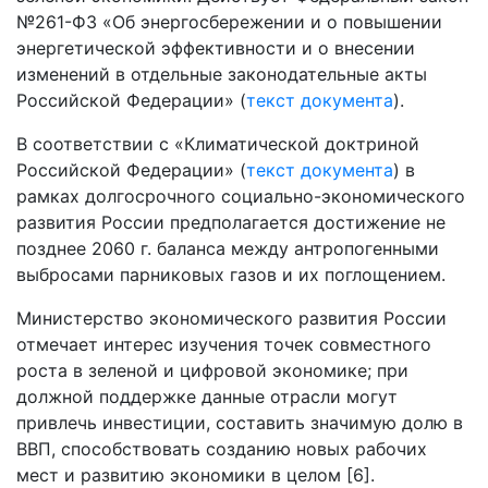
№261-ФЗ «Об энергосбережении и о повышении
энергетической эффективности и о внесении
изменений в отдельные законодательные акты
Российской Федерации» (
текст документа
).
В соответствии с «Климатической доктриной
Российской Федерации» (
текст документа
) в
рамках долгосрочного социально-экономического
развития России предполагается достижение не
позднее 2060 г. баланса между антропогенными
выбросами парниковых газов и их поглощением.
Министерство экономического развития России
отмечает интерес изучения точек совместного
роста в зеленой и цифровой экономике; при
должной поддержке данные отрасли могут
привлечь инвестиции, составить значимую долю в
ВВП, способствовать созданию новых рабочих
мест и развитию экономики в целом [6].