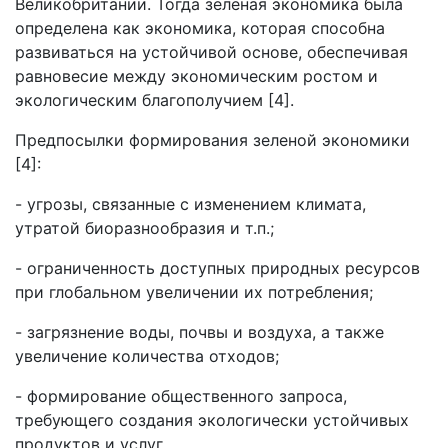
Великобритании. Тогда зеленая экономика была
определена как экономика, которая способна
развиваться на устойчивой основе, обеспечивая
равновесие между экономическим ростом и
экологическим благополучием [4].
Предпосылки формирования зеленой экономики
[4]:
- угрозы, связанные с изменением климата,
утратой биоразнообразия и т.п.;
- ограниченность доступных природных ресурсов
при глобальном увеличении их потребления;
- загрязнение воды, почвы и воздуха, а также
увеличение количества отходов;
- формирование общественного запроса,
требующего создания экологически устойчивых
продуктов и услуг.