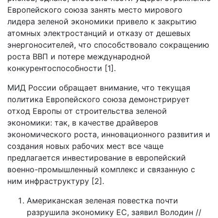
Европейского союза занять место мирового
лидера зеленой экономики привело к закрытию
атомных электростанций и отказу от дешевых
энергоносителей, что способствовало сокращению
роста ВВП и потере международной
конкурентоспособности [1].
МИД России обращает внимание, что текущая
политика Европейского союза демонстрирует
отход Европы от строительства зеленой
экономики: так, в качестве драйверов
экономического роста, инновационного развития и
создания новых рабочих мест все чаще
предлагается инвестирование в европейский
военно-промышленный комплекс и связанную с
ним инфраструктуру [2].
Американская зеленая повестка почти
разрушила экономику ЕС, заявил Володин //