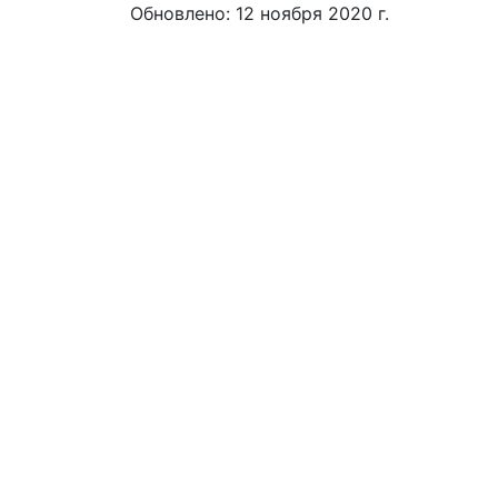
Обновлено: 12 ноября 2020 г.