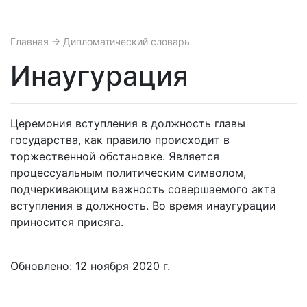
Главная
→ Дипломатический словарь
Инаугурация
Церемония вступления в должность главы
государства, как правило происходит в
торжественной обстановке. Является
процессуальным политическим символом,
подчеркивающим важность совершаемого акта
вступления в должность. Во время инаугурации
приносится присяга.
Обновлено: 12 ноября 2020 г.