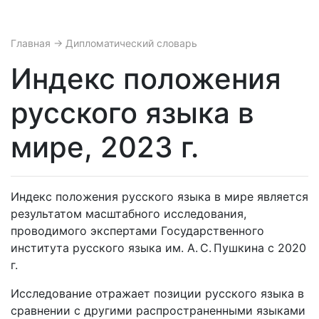
Главная
→ Дипломатический словарь
Индекс положения
русского языка в
мире, 2023 г.
Индекс положения русского языка в мире является
результатом масштабного исследования,
проводимого экспертами Государственного
института русского языка им. А. С. Пушкина с 2020
г.
Исследование отражает позиции русского языка в
сравнении с другими распространенными языками