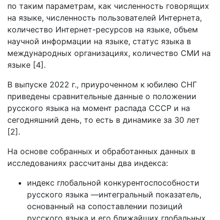
по таким параметрам, как численность говорящих
на языке, численность пользователей Интернета,
количество Интернет-ресурсов на языке, объем
научной информации на языке, статус языка в
международных организациях, количество СМИ на
языке [4].
В выпуске 2022 г., приуроченном к юбилею СНГ
приведены сравнительные данные о положении
русского языка на момент распада СССР и на
сегодняшний день, то есть в динамике за 30 лет
[2].
На основе собранных и обработанных данных в
исследованиях рассчитаны два индекса:
индекс глобальной конкурентоспособности
русского языка —интегральный показатель,
основанный на сопоставлении позиций
русского языка и его ближайших глобальных