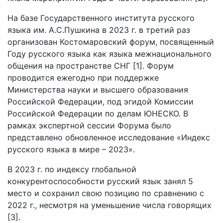
На базе Государственного института русского
языка им. А.С.Пушкина в 2023 г. в третий раз
организован Костомаровский форум, посвященный
Году русского языка как языка межнационального
общения на пространстве СНГ [1]. Форум
проводится ежегодно при поддержке
Министерства науки и высшего образования
Российской Федерации, под эгидой Комиссии
Российской Федерации по делам ЮНЕСКО. В
рамках экспертной сессии Форума было
представлено обновленное исследование «Индекс
русского языка в мире – 2023».
В 2023 г. по индексу глобальной
конкурентоспособности русский язык занял 5
место и сохранил свою позицию по сравнению с
2022 г., несмотря на уменьшение числа говорящих
[3].