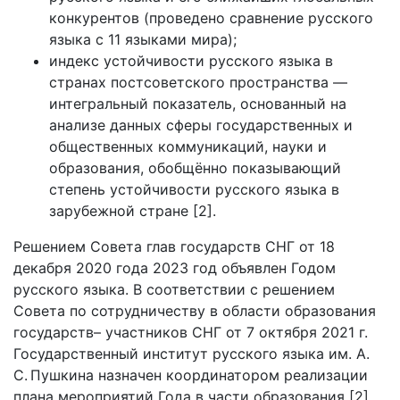
конкурентов (проведено сравнение русского
языка с 11 языками мира);
индекс устойчивости русского языка в
странах постсоветского пространства —
интегральный показатель, основанный на
анализе данных сферы государственных и
общественных коммуникаций, науки и
образования, обобщённо показывающий
степень устойчивости русского языка в
зарубежной стране [2].
Решением Совета глав государств СНГ от 18
декабря 2020 года 2023 год объявлен Годом
русского языка. В соответствии с решением
Совета по сотрудничеству в области образования
государств– участников СНГ от 7 октября 2021 г.
Государственный институт русского языка им. А.
С. Пушкина назначен координатором реализации
плана мероприятий Года в части образования [2].