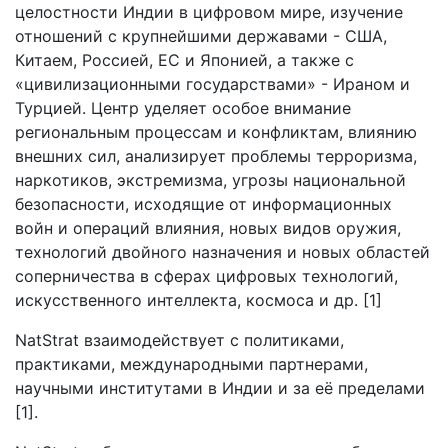
целостности Индии в цифровом мире, изучение
отношений с крупнейшими державами - США,
Китаем, Россией, ЕС и Японией, а также с
«цивилизационными государствами» - Ираном и
Турцией. Центр уделяет особое внимание
региональным процессам и конфликтам, влиянию
внешних сил, анализирует проблемы терроризма,
наркотиков, экстремизма, угрозы национальной
безопасности, исходящие от информационных
войн и операций влияния, новых видов оружия,
технологий двойного назначения и новых областей
соперничества в сферах цифровых технологий,
искусственного интеллекта, космоса и др. [1]
NatStrat взаимодействует с политиками,
практиками, международными партнерами,
научными институтами в Индии и за её пределами
[1].