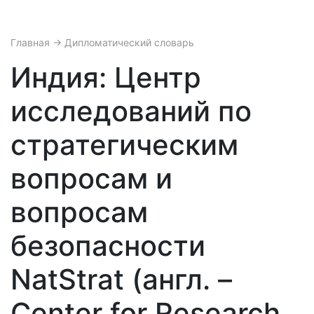
Главная
→ Дипломатический словарь
Индия: Центр
исследований по
стратегическим
вопросам и
вопросам
безопасности
NatStrat (англ. –
Center for Research