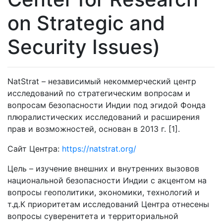
on Strategic and
Security Issues)
NatStrat – независимый некоммерческий центр
исследований по стратегическим вопросам и
вопросам безопасности Индии под эгидой Фонда
плюралистических исследований и расширения
прав и возможностей, основан в 2013 г. [1].
Сайт Центра:
https://natstrat.org/
Цель – изучение внешних и внутренних вызовов
национальной безопасности Индии с акцентом на
вопросы геополитики, экономики, технологий и
т.д.К приоритетам исследований Центра отнесены
вопросы суверенитета и территориальной