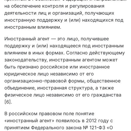
на обеспечение контроля и регулирования
деятельности лиц и организаций, получающих
иностранную поддержку и (или) находящихся под
иностранным влиянием.
Иностранный агент — это лицо, получившее
поддержку и (или) находящееся под иностранным
влиянием в иных формах. Согласно действующему
законодательству, иностранным агентом может
быть признано российское или иностранное
юридическое лицо независимо от его
организационно-правовой формы, общественное
объединение, иностранная структура, а также
физическое лицо независимо от его гражданства
[6].
В российском правовом поле понятие
«иностранный агент» появилось в 2012 году с
принятием Федерального закона № 121-ФЗ «О