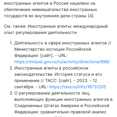
иностранных агентов в России нацелено на
обеспечение невмешательства иностранных
государств во внутренние дела страны [4].
См. также: Иностранные агенты: международный
опыт регулирования деятельности
Деятельность в сфере иностранных агентов //
Министерство юстиции Российской
Федерации: [сайт]. - URL:
https://minjust.gov.ru/ru/activity/directions/998/
Иностранные агенты в российском
законодательстве. История статуса и его
применение // ТАСС: [сайт]. - 2023. - 12
сентября. - URL:
https://tass.ru/info/18731205
О регулировании деятельности лиц,
выполняющих функции иностранных агентов в
Соединенных Штатах Америки и Российской
Федерации: сравнительно-правовой анализ