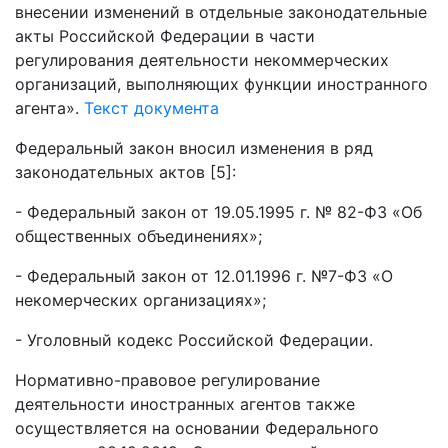
внесении изменений в отдельные законодательные
акты Российской Федерации в части
регулирования деятельности некоммерческих
организаций, выполняющих функции иностранного
агента».
Текст документа
Федеральный закон вносил изменения в ряд
законодательных актов [5]:
- Федеральный закон от 19.05.1995 г. № 82-ФЗ «Об
общественных объединениях»;
- Федеральный закон от 12.01.1996 г. №7-ФЗ «О
некомерческих организациях»;
- Уголовный кодекс Российской Федерации.
Нормативно-правовое регулирование
деятельности иностранных агентов также
осуществляется на основании Федерального