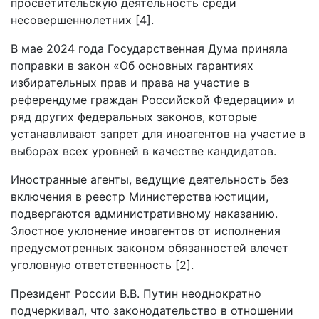
просветительскую деятельность среди
несовершеннолетних [4].
В мае 2024 года Государственная Дума приняла
поправки в закон «Об основных гарантиях
избирательных прав и права на участие в
референдуме граждан Российской Федерации» и
ряд других федеральных законов, которые
устанавливают запрет для иноагентов на участие в
выборах всех уровней в качестве кандидатов.
Иностранные агенты, ведущие деятельность без
включения в реестр Министерства юстиции,
подвергаются административному наказанию.
Злостное уклонение иноагентов от исполнения
предусмотренных законом обязанностей влечет
уголовную ответственность [2].
Президент России В.В. Путин неоднократно
подчеркивал, что законодательство в отношении