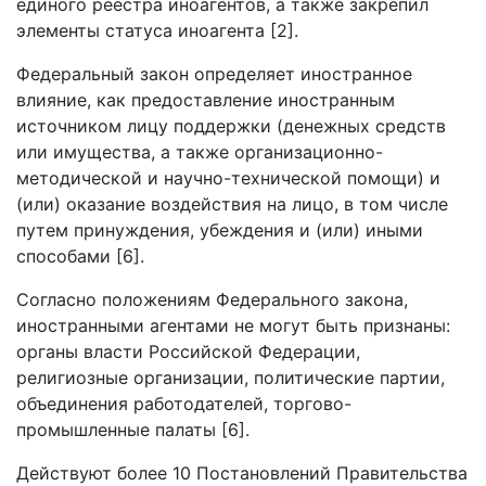
единого реестра иноагентов, а также закрепил
элементы статуса иноагента [2].
Федеральный закон определяет иностранное
влияние, как предоставление иностранным
источником лицу поддержки (денежных средств
или имущества, а также организационно-
методической и научно-технической помощи) и
(или) оказание воздействия на лицо, в том числе
путем принуждения, убеждения и (или) иными
способами [6].
Согласно положениям Федерального закона,
иностранными агентами не могут быть признаны:
органы власти Российской Федерации,
религиозные организации, политические партии,
объединения работодателей, торгово-
промышленные палаты [6].
Действуют более 10 Постановлений Правительства