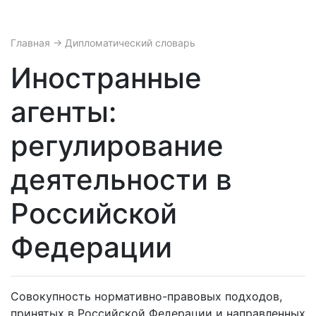
Главная
→ Дипломатический словарь
Иностранные
агенты:
регулирование
деятельности в
Российской
Федерации
Совокупность нормативно-правовых подходов,
принятых в Российской Федерации и направленных