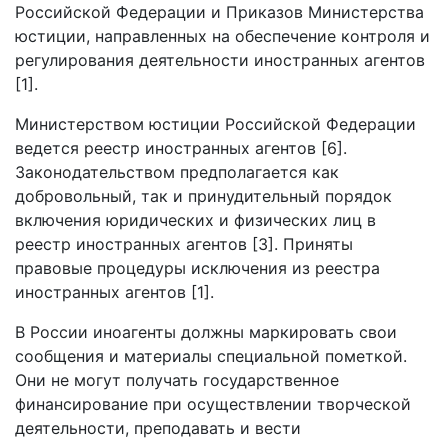
Российской Федерации и Приказов Министерства
юстиции, направленных на обеспечение контроля и
регулирования деятельности иностранных агентов
[1].
Министерством юстиции Российской Федерации
ведется реестр иностранных агентов [6].
Законодательством предполагается как
добровольный, так и принудительный порядок
включения юридических и физических лиц в
реестр иностранных агентов [3]. Приняты
правовые процедуры исключения из реестра
иностранных агентов [1].
В России иноагенты должны маркировать свои
сообщения и материалы специальной пометкой.
Они не могут получать государственное
финансирование при осуществлении творческой
деятельности, преподавать и вести