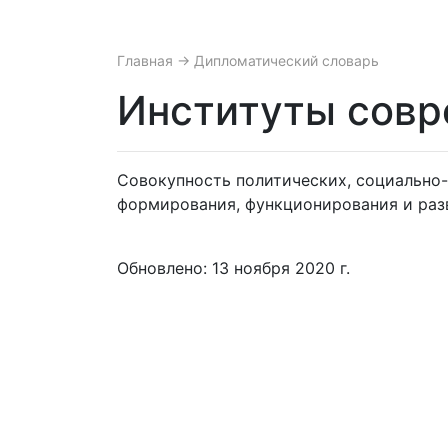
Главная
→ Дипломатический словарь
Институты совр
Совокупность политических, социально
формирования, функционирования и раз
Обновлено: 13 ноября 2020 г.