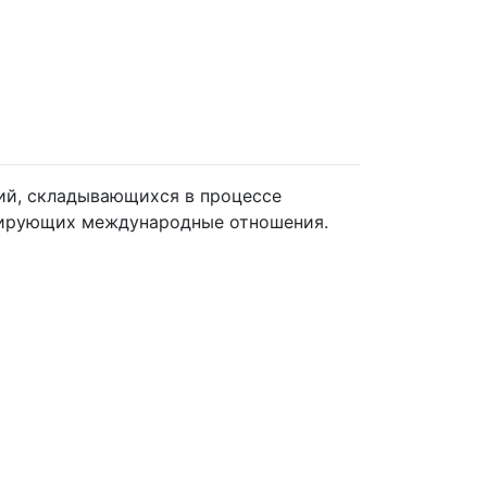
ий, складывающихся в процессе
улирующих международные отношения.