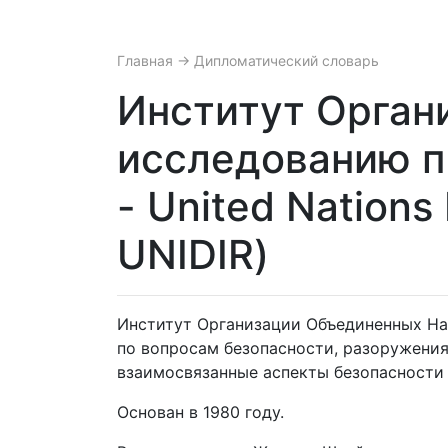
Главная
→ Дипломатический словарь
Институт Орган
исследованию п
- United Nations
UNIDIR)
Институт Организации Объединенных Н
по вопросам безопасности, разоружения
взаимосвязанные аспекты безопасности 
Основан в 1980 году.