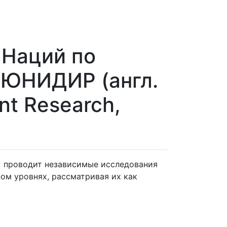
 Наций по
 ЮНИДИР (англ.
ent Research,
 проводит независимые исследования
ом уровнях, рассматривая их как