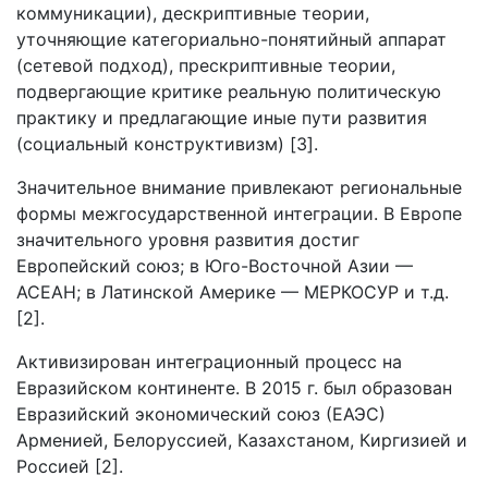
коммуникации), дескриптивные теории,
уточняющие категориально-понятийный аппарат
(сетевой подход), прескриптивные теории,
подвергающие критике реальную политическую
практику и предлагающие иные пути развития
(социальный конструктивизм) [3].
Значительное внимание привлекают региональные
формы межгосударственной интеграции. В Европе
значительного уровня развития достиг
Европейский союз; в Юго-Восточной Азии —
АСЕАН; в Латинской Америке — МЕРКОСУР и т.д.
[2].
Активизирован интеграционный процесс на
Евразийском континенте. В 2015 г. был образован
Евразийский экономический союз (ЕАЭС)
Арменией, Белоруссией, Казахстаном, Киргизией и
Россией [2].