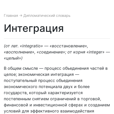
Главная
→ Дипломатический словарь
Интеграция
(от лат. «integratio» — «восстановление»,
«восполнение», «соединение»; от корня «integer» —
«целый»)
В общем смысле — процесс объединения частей в
целое; экономическая интеграция —
поступательный процесс объединения
экономического потенциала двух и более
государств, который характеризуется
постепенным снятием ограничений в торговой,
финансовой и инвестиционной сферах и созданием
условий для эффективного взаимодействия