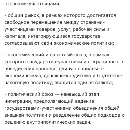
странами-участницами;
- общий рынок, в рамках которого достигается
свободное перемещение между странами-
участницами товаров, услуг, рабочей силы и
капитала, интегрирующиеся государства
согласовывают свои экономические политики;
- экономический и валютный союз, в рамках
которого государства-участники интеграционного
объединения проводят единую социально-
экономическую, денежно-кредитную и бюджетно-
налоговую политику; вводится единая валюта;
- политический союз — наивысший этап
интеграции, предполагающий ведение
государствами-участниками объединения общей
внешней политики и разделение общих подходов к
решению внутриполитических задач.