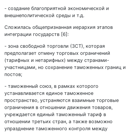
- создание благоприятной экономической и
внешнеполитической среды и т.д.
Сложилась общепризнанная иерархия этапов
интеграции государств [6]:
- зона свободной торговли (ЗСТ), которая
предполагает отмену торговых ограничений
(тарифных и нетарифных) между странами-
участницами, но сохранение таможенных границ и
постов;
- таможенный союз, в рамках которого
устанавливается единое таможенное
пространство, устраняются взаимные торговые
ограничения в отношении движения товаров,
учреждается единый таможенный тариф в
отношении третьих стран, а также возможно
упразднение таможенного контроля между