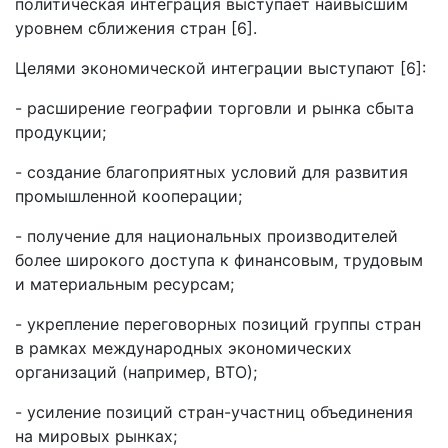
политическая интеграция выступает наивысшим
уровнем сближения стран [6].
Целями экономической интеграции выступают [6]:
- расширение географии торговли и рынка сбыта
продукции;
- создание благоприятных условий для развития
промышленной кооперации;
- получение для национальных производителей
более широкого доступа к финансовым, трудовым
и материальным ресурсам;
- укрепление переговорных позиций группы стран
в рамках международных экономических
организаций (например, ВТО);
- усиление позиций стран-участниц объединения
на мировых рынках;