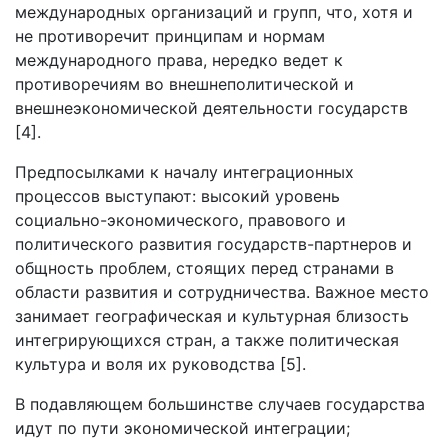
международных организаций и групп, что, хотя и
не противоречит принципам и нормам
международного права, нередко ведет к
противоречиям во внешнеполитической и
внешнеэкономической деятельности государств
[4].
Предпосылками к началу интеграционных
процессов выступают: высокий уровень
социально-экономического, правового и
политического развития государств-партнеров и
общность проблем, стоящих перед странами в
области развития и сотрудничества. Важное место
занимает географическая и культурная близость
интегрирующихся стран, а также политическая
культура и воля их руководства [5].
В подавляющем большинстве случаев государства
идут по пути экономической интеграции;