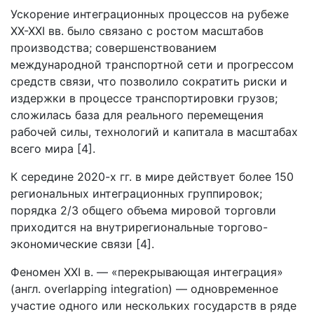
Ускорение интеграционных процессов на рубеже
XX-XXI вв. было связано с ростом масштабов
производства; совершенствованием
международной транспортной сети и прогрессом
средств связи, что позволило сократить риски и
издержки в процессе транспортировки грузов;
сложилась база для реального перемещения
рабочей силы, технологий и капитала в масштабах
всего мира [4].
К середине 2020-х гг. в мире действует более 150
региональных интеграционных группировок;
порядка 2/3 общего объема мировой торговли
приходится на внутрирегиональные торгово-
экономические связи [4].
Феномен XXI в. — «перекрывающая интеграция»
(англ. overlapping integration) — одновременное
участие одного или нескольких государств в ряде