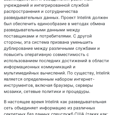
учреждений и интегрированной службой
распространения и сотрудничества
разведывательных данных. Проект Intelink должен
был обеспечить единообразие в методах обмена
разведывательными данными между
поставщиками и потребителями. С другой
стороны, эта система призвана уменьшить
дублирование между различными службами и
повысить оперативную совместимость с
использованием последних достижений в области
информационных коммуникаций и
мультимедийных вычислений. По существу, Intelink
является определенным набором интернет-
инструментов, включая браузеры, серверы
мозаики, сетевые политики и процедуры.
В настоящее время Intelink как разведывательная
сеть объединяет информацию из различных
секретных баз данных спецслужб США (таких как: