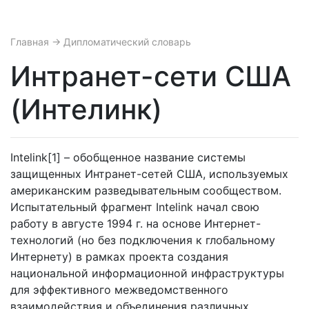
Главная
→ Дипломатический словарь
Интранет-сети США
(Интелинк)
Intelink[1] – обобщенное название системы
защищенных Интранет-сетей США, используемых
американским разведывательным сообществом.
Испытательный фрагмент Intelink начал свою
работу в августе 1994 г. на основе Интернет-
технологий (но без подключения к глобальному
Интернету) в рамках проекта создания
национальной информационной инфраструктуры
для эффективного межведомственного
взаимодействия и объединения различных