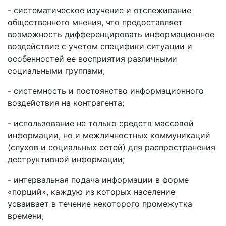
- систематическое изучение и отслеживание
общественного мнения, что предоставляет
возможность дифференцировать информационное
воздействие с учетом специфики ситуации и
особенностей ее восприятия различными
социальными группами;
- системность и постоянство информационного
воздействия на контрагента;
- использование не только средств массовой
информации, но и межличностных коммуникаций
(слухов и социальных сетей) для распространения
деструктивной информации;
- интервальная подача информации в форме
«порций», каждую из которых население
усваивает в течение некоторого промежутка
времени;