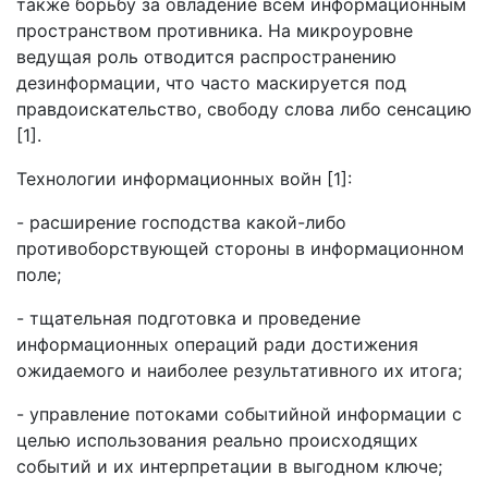
также борьбу за овладение всем информационным
пространством противника. На микроуровне
ведущая роль отводится распространению
дезинформации, что часто маскируется под
правдоискательство, свободу слова либо сенсацию
[1].
Технологии информационных войн [1]:
- расширение господства какой-либо
противоборствующей стороны в информационном
поле;
- тщательная подготовка и проведение
информационных операций ради достижения
ожидаемого и наиболее результативного их итога;
- управление потоками событийной информации с
целью использования реально происходящих
событий и их интерпретации в выгодном ключе;