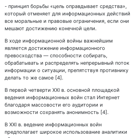
- принцип борьбы «цель оправдывает средства»,
который отменяет для информационных действий
все моральные и правовые ограничения, если они
мешают достижению конечной цели.
В ходе информационной войны важнейшим
является достижение информационного
превосходства — способности собирать,
обрабатывать и распределять непрерывный поток
информации о ситуации, препятствуя противнику
делать то же самое [4].
В первой четверти XXI в. основной площадкой
ведения информационных войн стал Интернет
благодаря массовости его аудитории и
возможности сохранять анонимность [4].
В XXI в. ведение информационных войн
предполагает широкое использование аналитики