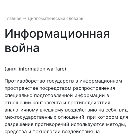
Главная
→ Дипломатический словарь
Информационная
война
(англ. information warfare)
Противоборство государств в информационном
пространстве посредством распространения
специально подготовленной информации в
отношении контрагента и противодействия
аналогичному внешнему воздействию на себя; вид
межгосударственных отношений, при котором для
разрешения противоречий используются методы,
средства и технологии воздействия на