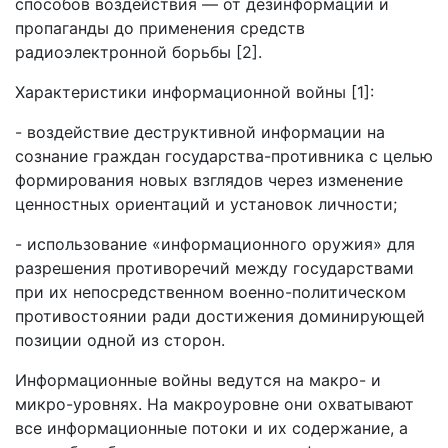
способов воздействия — от дезинформации и
пропаганды до применения средств
радиоэлектронной борьбы [2].
Характеристики информационной войны [1]:
- воздействие деструктивной информации на
сознание граждан государства-противника с целью
формирования новых взглядов через изменение
ценностных ориентаций и установок личности;
- использование «информационного оружия» для
разрешения противоречий между государствами
при их непосредственном военно-политическом
противостоянии ради достижения доминирующей
позиции одной из сторон.
Информационные войны ведутся на макро- и
микро-уровнях. На макроуровне они охватывают
все информационные потоки и их содержание, а