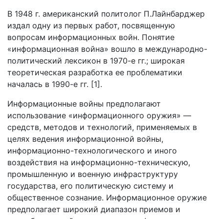
В 1948 г. американский политолог П.Лайнбарджер
издал одну из первых работ, посвященную
вопросам информационных войн. Понятие
«информационная война» вошло в международно-
политический лексикон в 1970-е гг.; широкая
теоретическая разработка ее проблематики
началась в 1990-е гг. [1].
Информационные войны предполагают
использование «информационного оружия» —
средств, методов и технологий, применяемых в
целях ведения информационной войны,
информационно-технологического и иного
воздействия на информационно-техническую,
промышленную и военную инфраструктуру
государства, его политическую систему и
общественное сознание. Информационное оружие
предполагает широкий диапазон приемов и