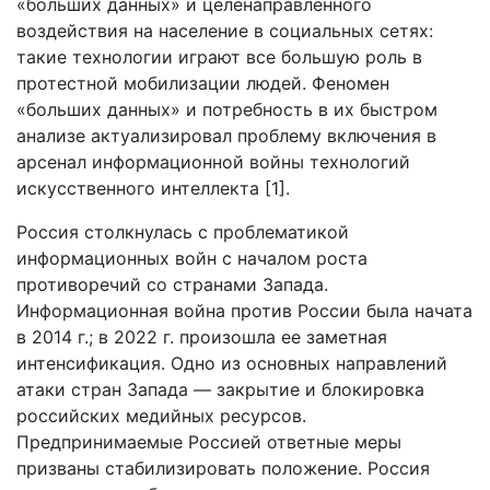
«больших данных» и целенаправленного
воздействия на население в социальных сетях:
такие технологии играют все большую роль в
протестной мобилизации людей. Феномен
«больших данных» и потребность в их быстром
анализе актуализировал проблему включения в
арсенал информационной войны технологий
искусственного интеллекта [1].
Россия столкнулась с проблематикой
информационных войн с началом роста
противоречий со странами Запада.
Информационная война против России была начата
в 2014 г.; в 2022 г. произошла ее заметная
интенсификация. Одно из основных направлений
атаки стран Запада — закрытие и блокировка
российских медийных ресурсов.
Предпринимаемые Россией ответные меры
призваны стабилизировать положение. Россия