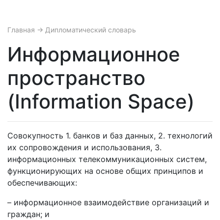
Главная
→ Дипломатический словарь
Информационное
пространство
(Information Space)
Совокупность 1. банков и баз данных, 2. технологий
их сопровождения и использования, 3.
информационных телекоммуникационных систем,
функционирующих на основе общих принципов и
обеспечивающих:
– информационное взаимодействие организаций и
граждан; и