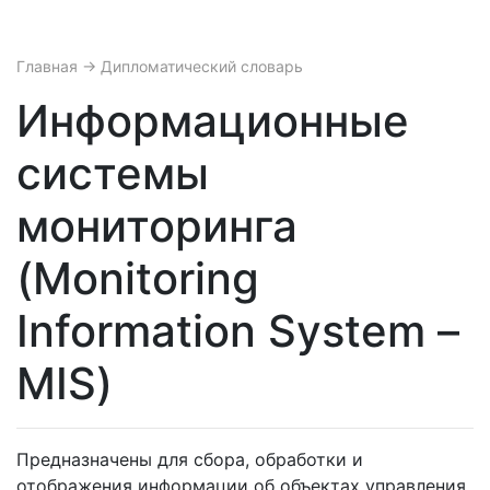
Главная
→ Дипломатический словарь
Информационные
системы
мониторинга
(Monitoring
Information System –
MIS)
Предназначены для сбора, обработки и
отображения информации об объектах управления,