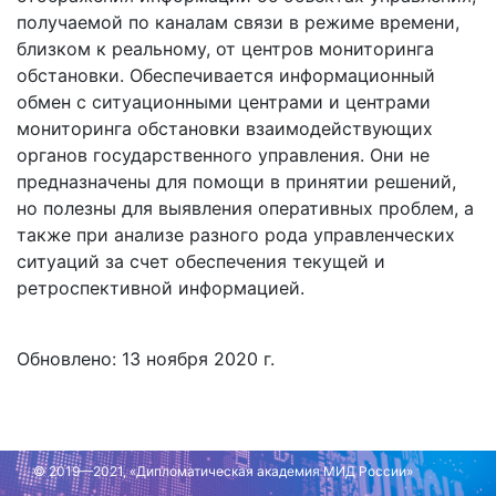
получаемой по каналам связи в режиме времени,
близком к реальному, от центров мониторинга
обстановки. Обеспечивается информационный
обмен с ситуационными центрами и центрами
мониторинга обстановки взаимодействующих
органов государственного управления. Они не
предназначены для помощи в принятии решений,
но полезны для выявления оперативных проблем, а
также при анализе разного рода управленческих
ситуаций за счет обеспечения текущей и
ретроспективной информацией.
Обновлено: 13 ноября 2020 г.
© 2019—2021, «Дипломатическая академия МИД России»