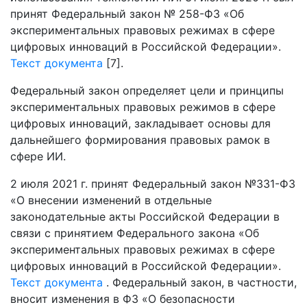
принят Федеральный закон № 258-ФЗ «Об
экспериментальных правовых режимах в сфере
цифровых инноваций в Российской Федерации».
Текст документа
[7].
Федеральный закон определяет цели и принципы
экспериментальных правовых режимов в сфере
цифровых инноваций, закладывает основы для
дальнейшего формирования правовых рамок в
сфере ИИ.
2 июля 2021 г. принят Федеральный закон №331-ФЗ
«О внесении изменений в отдельные
законодательные акты Российской Федерации в
связи с принятием Федерального закона «Об
экспериментальных правовых режимах в сфере
цифровых инноваций в Российской Федерации».
Текст документа
. Федеральный закон, в частности,
вносит изменения в ФЗ «О безопасности