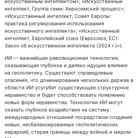
искусственным интеллектом»; «Искусственный
интеллект, Группа семи: Хиросимский процесс»;
«Искусственный интеллект, Совет Европы:
практика регулирования использования
искусственного интеллекта»; «Искусственный
интеллект, Европейский союз (Евросоюз, ЕС):
Закон об искусственном интеллекте (2024 г.)»).
ИИ — важнейшая революционная технология,
оказывающая глубокое и далеко идущее влияние
на геополитику. Существуют справедливые
опасения, что доминирование нескольких держав в
области ИИ усугубит существующее структурное
неравенство и будет способствовать появлению
новых форм неравенства. Технологии ИИ могут
оказать глубокое воздействие на систему
международных отношений посредством создания
новых, несбалансированных геополитических
иерархий, стирая границы между войной и миром