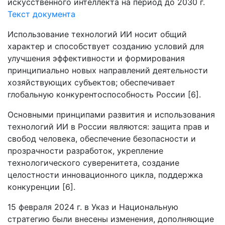
искусственного интеллекта на период до 2030 г.
Текст документа
Использование технологий ИИ носит общий
характер и способствует созданию условий для
улучшения эффективности и формирования
принципиально новых направлений деятельности
хозяйствующих субъектов; обеспечивает
глобальную конкурентоспособность России [6].
Основными принципами развития и использования
технологий ИИ в России являются: защита прав и
свобод человека, обеспечение безопасности и
прозрачности разработок, укрепление
технологического суверенитета, создание
целостности инновационного цикла, поддержка
конкуренции [6].
15 февраля 2024 г. в Указ и Национальную
стратегию были внесены изменения, дополняющие