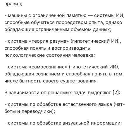
правил;
- машины с ограниченной памятью — системы ИИ,
способные обучаться посредством опыта, однако
обладающие ограниченным объемом данных;
- система «теория разума» (гипотетический ИИ),
способная понять и воспроизводить
психологические состояния человека;
- система «самосознание» (гипотетический ИИ),
обладающая сознанием и способная понять в том
числе бытность своего существования.
В зависимости от решаемых задач выделяют [2]:
- системы по обработке естественного языка (чат-
боты и переводчики);
- системы по обработке визуальной информации;