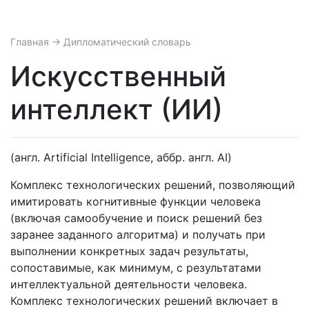
Главная
→ Дипломатический словарь
Искусственный
интеллект (ИИ)
(англ. Artificial Intelligence, аббр. англ. AI)
Комплекс технологических решений, позволяющий
имитировать когнитивные функции человека
(включая самообучение и поиск решений без
заранее заданного алгоритма) и получать при
выполнении конкретных задач результаты,
сопоставимые, как минимум, с результатами
интеллектуальной деятельности человека.
Комплекс технологических решений включает в