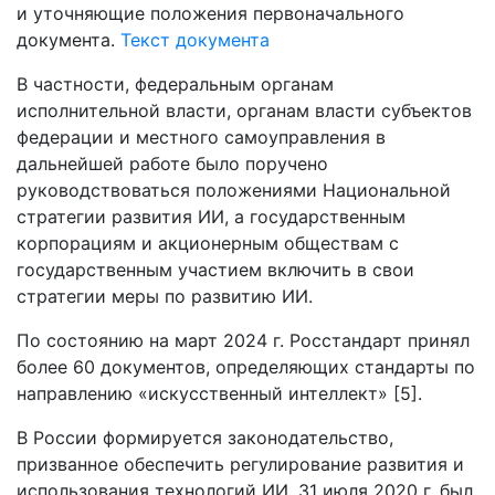
и уточняющие положения первоначального
документа.
Текст документа
В частности, федеральным органам
исполнительной власти, органам власти субъектов
федерации и местного самоуправления в
дальнейшей работе было поручено
руководствоваться положениями Национальной
стратегии развития ИИ, а государственным
корпорациям и акционерным обществам с
государственным участием включить в свои
стратегии меры по развитию ИИ.
По состоянию на март 2024 г. Росстандарт принял
более 60 документов, определяющих стандарты по
направлению «искусственный интеллект» [5].
В России формируется законодательство,
призванное обеспечить регулирование развития и
использования технологий ИИ. 31 июля 2020 г. был