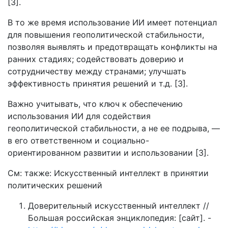
[3].
В то же время использование ИИ имеет потенциал
для повышения геополитической стабильности,
позволяя выявлять и предотвращать конфликты на
ранних стадиях; содействовать доверию и
сотрудничеству между странами; улучшать
эффективность принятия решений и т.д. [3].
Важно учитывать, что ключ к обеспечению
использования ИИ для содействия
геополитической стабильности, а не ее подрыва, —
в его ответственном и социально-
ориентированном развитии и использовании [3].
См: также: Искусственный интеллект в принятии
политических решений
Доверительный искусственный интеллект //
Большая российская энциклопедия: [сайт]. -