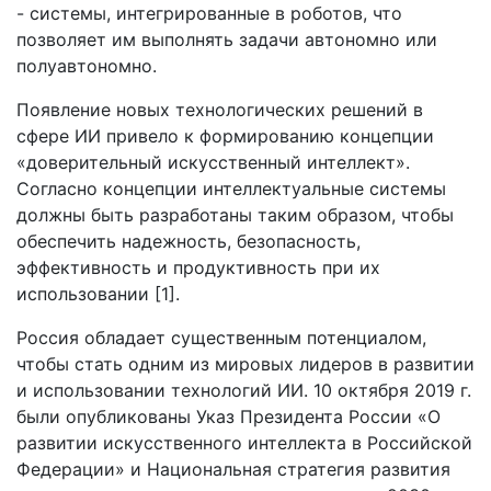
- системы, интегрированные в роботов, что
позволяет им выполнять задачи автономно или
полуавтономно.
Появление новых технологических решений в
сфере ИИ привело к формированию концепции
«доверительный искусственный интеллект».
Согласно концепции интеллектуальные системы
должны быть разработаны таким образом, чтобы
обеспечить надежность, безопасность,
эффективность и продуктивность при их
использовании [1].
Россия обладает существенным потенциалом,
чтобы стать одним из мировых лидеров в развитии
и использовании технологий ИИ. 10 октября 2019 г.
были опубликованы Указ Президента России «О
развитии искусственного интеллекта в Российской
Федерации» и Национальная стратегия развития