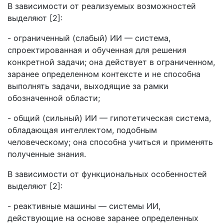
В зависимости от реализуемых возможностей
выделяют [2]:
- ограниченный (слабый) ИИ — система,
спроектированная и обученная для решения
конкретной задачи; она действует в ограниченном,
заранее определенном контексте и не способна
выполнять задачи, выходящие за рамки
обозначенной области;
- общий (сильный) ИИ — гипотетическая система,
обладающая интеллектом, подобным
человеческому; она способна учиться и применять
полученные знания.
В зависимости от функциональных особенностей
выделяют [2]:
- реактивные машины — системы ИИ,
действующие на основе заранее определенных