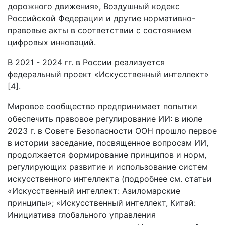
дорожного движения», Воздушный кодекс
Российской Федерации и другие нормативно-
правовые акты в соответствии с состоянием
цифровых инноваций.
В 2021 - 2024 гг. в России реализуется
федеральный проект «Искусственный интеллект»
[4].
Мировое сообщество предпринимает попытки
обеспечить правовое регулирование ИИ: в июле
2023 г. в Совете Безопасности ООН прошло первое
в истории заседание, посвященное вопросам ИИ,
продолжается формирование принципов и норм,
регулирующих развитие и использование систем
искусственного интеллекта (подробнее см. статьи
«Искусственный интеллект: Азиломарские
принципы»; «Искусственный интеллект, Китай:
Инициатива глобального управления