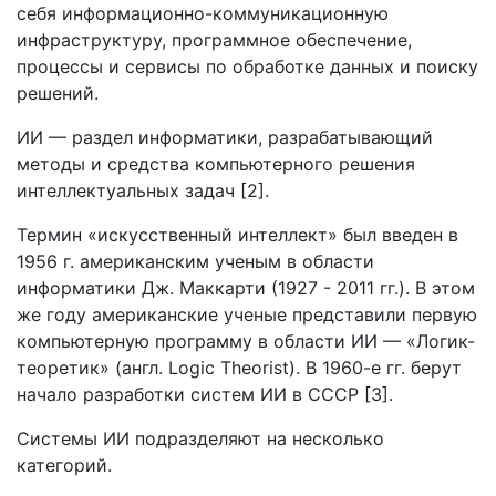
себя информационно-коммуникационную
инфраструктуру, программное обеспечение,
процессы и сервисы по обработке данных и поиску
решений.
ИИ — раздел информатики, разрабатывающий
методы и средства компьютерного решения
интеллектуальных задач [2].
Термин «искусственный интеллект» был введен в
1956 г. американским ученым в области
информатики Дж. Маккарти (1927 - 2011 гг.). В этом
же году американские ученые представили первую
компьютерную программу в области ИИ — «Логик-
теоретик» (англ. Logic Theorist). В 1960-е гг. берут
начало разработки систем ИИ в СССР [3].
Системы ИИ подразделяют на несколько
категорий.