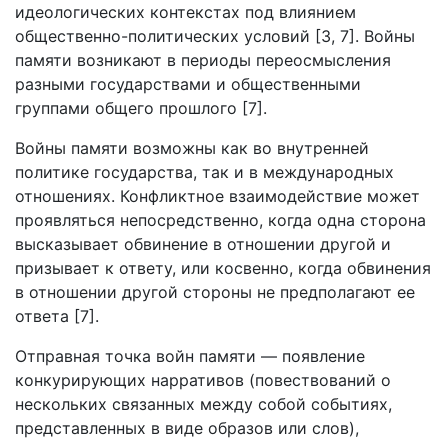
идеологических контекстах под влиянием
общественно-политических условий [3, 7]. Войны
памяти возникают в периоды переосмысления
разными государствами и общественными
группами общего прошлого [7].
Войны памяти возможны как во внутренней
политике государства, так и в международных
отношениях. Конфликтное взаимодействие может
проявляться непосредственно, когда одна сторона
высказывает обвинение в отношении другой и
призывает к ответу, или косвенно, когда обвинения
в отношении другой стороны не предполагают ее
ответа [7].
Отправная точка войн памяти — появление
конкурирующих нарративов (повествований о
нескольких связанных между собой событиях,
представленных в виде образов или слов),