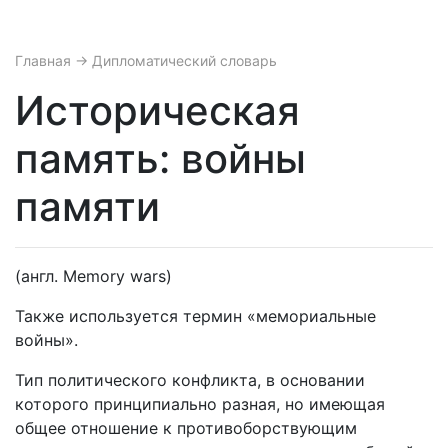
Главная
→ Дипломатический словарь
Историческая
память: войны
памяти
(англ. Memory wars)
Также используется термин «мемориальные
войны».
Тип политического конфликта, в основании
которого принципиально разная, но имеющая
общее отношение к противоборствующим