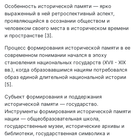
Особенность исторической памяти — ярко
выраженный в ней ретроспективный аспект,
проявляющийся в осознании обществом и
человеком своего места в историческом времени
и пространстве [3].
Процесс формирования исторической памяти в ее
современном понимании начался в эпоху
становления национальных государств (XVII - XIX
вв.), когда образовавшимся нациям потребовался
образ единой длительной национальной истории
[5].
Субъект формирования и поддержания
исторической памяти — государство.
Инструменты формирования исторической памяти
нации — общеобразовательная школа,
государственные музеи, исторические архивы и
библиотеки, государственная символика и