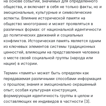
на основе событий, значимых для определенного
общества, и включает в себя не только факты, но и
эмоциональные, культурные и символические
аспекты. Влияние исторической памяти на
общество многогранно и может проявляться в
различных формах: от национальной идентичности
до политических движений и социальных
конфликтов. Историческая память является одним
из ключевых элементов системы традиционных
ценностей, влияющим на представления человека
о месте своей социальной группы (народа или
нации) в истории.
Термин «память» может быть определен как
передаваемая различными способами информация
о прошлом; знания и эмоционально окрашенный
опыт; особая культурная конструкция,
формирующая идентичность группы в целом и
составляющих ее индивидов в частности [3].