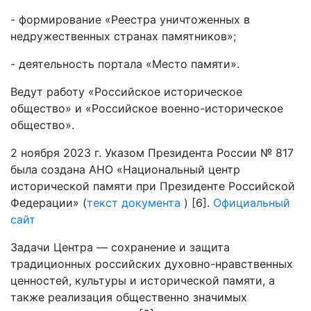
- формирование «Реестра уничтоженных в
недружественных странах памятников»;
- деятельность портала «Место памяти».
Ведут работу «Российское историческое
общество» и «Российское военно-историческое
общество».
2 ноября 2023 г. Указом Президента России № 817
была создана АНО «Национальный центр
исторической памяти при Президенте Российской
Федерации» (
текст документа
) [6].
Официальный
сайт
Задачи Центра — сохранение и защита
традиционных российских духовно-нравственных
ценностей, культуры и исторической памяти, а
также реализация общественно значимых