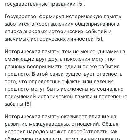
государственные праздники [5].
Государство, формируя историческую память,
заботится о «составлении» общепризнанного
списка знаковых исторических событий и
значимых исторических личностей [5].
Историческая память, тем не менее, динамична:
сменяющие друг друга поколения могут по-
разному воспринимать одни и те же события
прошлого. В этой связи существует опасность
того, что определенные факты или явления
прошлого могут быть исключены из социально
приемлемой исторической памяти и постепенно
забыты [5].
Историческая память оказывает влияние на
развитие международных отношений. Общая
история народов может способствовать как
сближению государств, помогая выстраивать