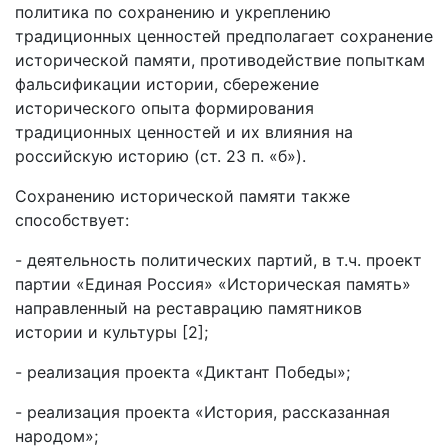
политика по сохранению и укреплению
традиционных ценностей предполагает сохранение
исторической памяти, противодействие попыткам
фальсификации истории, сбережение
исторического опыта формирования
традиционных ценностей и их влияния на
российскую историю (ст. 23 п. «б»).
Сохранению исторической памяти также
способствует:
- деятельность политических партий, в т.ч. проект
партии «Единая Россия» «Историческая память»
направленный на реставрацию памятников
истории и культуры [2];
- реализация проекта «Диктант Победы»;
- реализация проекта «История, рассказанная
народом»;