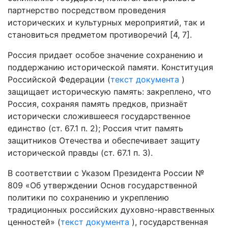
партнерство посредством проведения
исторических и культурных мероприятий, так и
становиться предметом противоречий [4, 7].
Россия придает особое значение сохранению и
поддержанию исторической памяти. Конституция
Российской Федерации (
текст документа
)
защищает историческую память: закреплено, что
Россия, сохраняя память предков, признаёт
исторически сложившееся государственное
единство (ст. 67.1 п. 2); Россия чтит память
защитников Отечества и обеспечивает защиту
исторической правды (ст. 67.1 п. 3).
В соответствии с Указом Президента России №
809 «Об утверждении Основ государственной
политики по сохранению и укреплению
традиционных российских духовно-нравственных
ценностей» (
текст документа
), государственная