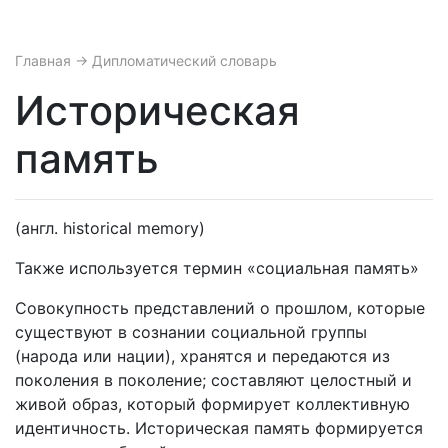
Главная
→ Дипломатический словарь
Историческая
память
(англ. historical memory)
Также используется термин «социальная память»
Совокупность представлений о прошлом, которые
существуют в сознании социальной группы
(народа или нации), хранятся и передаются из
поколения в поколение; составляют целостный и
живой образ, который формирует коллективную
идентичность. Историческая память формируется