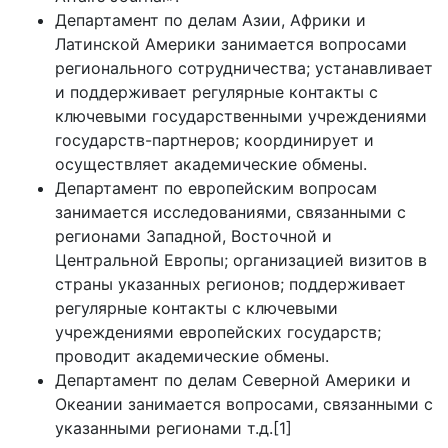
Департамент по делам Азии, Африки и
Латинской Америки занимается вопросами
регионального сотрудничества; устанавливает
и поддерживает регулярные контакты с
ключевыми государственными учреждениями
государств-партнеров; координирует и
осуществляет академические обмены.
Департамент по европейским вопросам
занимается исследованиями, связанными с
регионами Западной, Восточной и
Центральной Европы; организацией визитов в
страны указанных регионов; поддерживает
регулярные контакты с ключевыми
учреждениями европейских государств;
проводит академические обмены.
Департамент по делам Северной Америки и
Океании занимается вопросами, связанными с
указанными регионами т.д.[1]