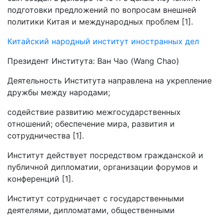
подготовки предложений по вопросам внешней
политики Китая и международных проблем [1].
Китайский народный институт иностранных дел
Президент Института: Ван Чао (Wang Chao)
Деятельность Института направлена на укрепление
дружбы между народами;
содействие развитию межгосударственных
отношений; обеспечение мира, развития и
сотрудничества [1].
Институт действует посредством гражданской и
публичной дипломатии, организации форумов и
конференций [1].
Институт сотрудничает с государственными
деятелями, дипломатами, общественными