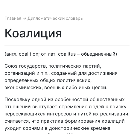
Главная
→ Дипломатический словарь
Коалиция
(англ. coalition; от лат. coalitus – объединенный)
Союз государств, политических партий,
организаций и т.п., созданный для достижения
определенных общих политических,
экономических, военных либо иных целей.
Поскольку одной из особенностей общественных
отношений выступает стремление людей к поиску
пересекающихся интересов и путей их реализации,
считается, что практика формирования коалиций
уходит корнями в доисторические времена