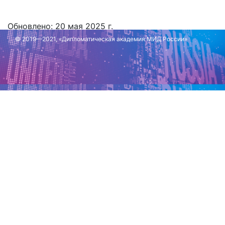
Обновлено: 20 мая 2025 г.
© 2019—2021, «Дипломатическая академия МИД России»