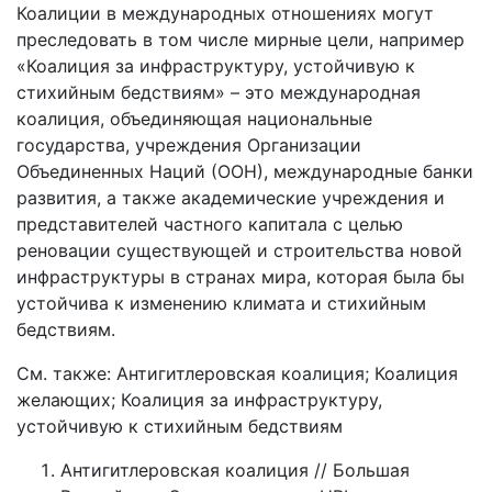
Коалиции в международных отношениях могут
преследовать в том числе мирные цели, например
«Коалиция за инфраструктуру, устойчивую к
стихийным бедствиям» – это международная
коалиция, объединяющая национальные
государства, учреждения Организации
Объединенных Наций (ООН), международные банки
развития, а также академические учреждения и
представителей частного капитала с целью
реновации существующей и строительства новой
инфраструктуры в странах мира, которая была бы
устойчива к изменению климата и стихийным
бедствиям.
См. также: Антигитлеровская коалиция; Коалиция
желающих; Коалиция за инфраструктуру,
устойчивую к стихийным бедствиям
Антигитлеровская коалиция // Большая