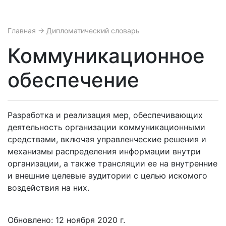
Главная
→ Дипломатический словарь
Коммуникационное
обеспечение
Разработка и реализация мер, обеспечивающих
деятельность организации коммуникационными
средствами, включая управленческие решения и
механизмы распределения информации внутри
организации, а также трансляции ее на внутренние
и внешние целевые аудитории с целью искомого
воздействия на них.
Обновлено: 12 ноября 2020 г.