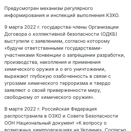
Предусмотрен механизм регулярного
информирования и инспекций выполнения КЗХО.
9 марта 2022 г. государства-члены Организации
Договора о коллективной безопасности (ОДКБ)
выступили с заявлением, согласно которому
«будучи ответственными государствами-
участниками Конвенции о запрещении разработки,
производства, накопления и применения
химического оружия и о его уничтожении,
выражают глубокую озабоченность в связи с
угрозами химического терроризма и твердо
заявляют о своей приверженности миру,
свободному от химического оружия».
В марте 2022 г. Российская Федерация
распространила в ОЗХО и Совете Безопасности
ООН Национальный документ «К вопросу о
возможных химпровокациях на Украине». Согласно