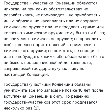
Государства - участники Конвенции обязуются
никогда, ни при каких обстоятельствах не
разрабатывать, не производить, не приобретать
иным образом, не накапливать или не сохранять
химическое оружие или не передавать прямо или
косвенно химическое оружие кому бы то ни было;
не применять химическое оружие; не проводить
любых военных приготовлений к применению
химического оружия; не помогать, не поощрять
или не побуждать каким-либо образом кого бы то
ни было к проведению любой деятельности,
запрещаемой государству-участнику по
настоящей Конвенции.
Государства-участники Конвенции обязаны
уничтожить все его запасы не позже 10 лет после
вступления Конвенции в силу. По решению
государств-участников этот срок продлевался
несколько раз [2].