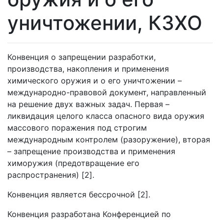
уничтожении, КЗХО
Конвенция о запрещении разработки,
производства, накопления и применения
химического оружия и о его уничтожении –
международно-правовой документ, направленный
на решение двух важных задач. Первая –
ликвидация целого класса опасного вида оружия
массового поражения под строгим
международным контролем (разоружение), вторая
– запрещение производства и применения
химоружия (предотвращение его
распространения) [2].
Конвенция является бессрочной [2].
Конвенция разработана Конференцией по