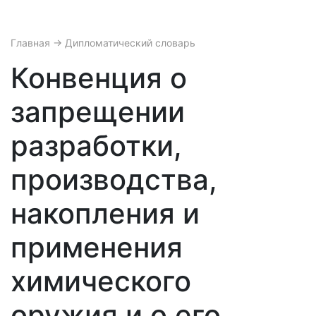
Главная
→ Дипломатический словарь
Конвенция о
запрещении
разработки,
производства,
накопления и
применения
химического
оружия и о его