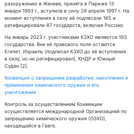
разоружению в Женеве, принята в Париже 13
января 1993 г., вступила в силу 29 апреля 1997 г. На
момент вступления в силу её подписали 165 и
ратифицировали 87 государств, включая Россию.
На январь 2023 г. участниками КЗХО являются 193
государства. Вне её правового поля остаются
Египет, Израиль (подписал КЗХО до её вступления
в силу, но не ратифицировал), КНДР и Южный
Судан [2].
Конвенция о запрещении разработки, накопления и
применения химического оружия и его
уничтожении
Контроль за осуществлением Конвенции
осуществляется международной Организацией по
запрещению химического оружия (ОЗХО),
находящейся в Гааге.