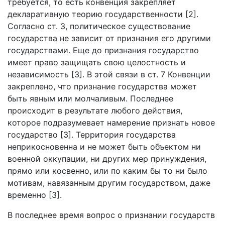
требуется, то есть конвенция закрепляет
декларативную теорию государственности [2].
Согласно ст. 3, политическое существование
государства не зависит от признания его другими
государствами. Еще до признания государство
имеет право защищать свою целостность и
независимость [3]. В этой связи в ст. 7 Конвенции
закреплено, что признание государства может
быть явным или молчаливым. Последнее
происходит в результате любого действия,
которое подразумевает намерение признать новое
государство [3]. Территория государства
неприкосновенна и не может быть объектом ни
военной оккупации, ни других мер принуждения,
прямо или косвенно, или по каким бы то ни было
мотивам, навязанным другим государством, даже
временно [3].
В последнее время вопрос о признании государств