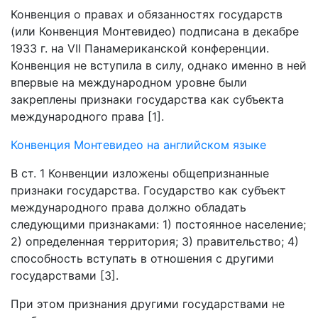
Конвенция о правах и обязанностях государств
(или Конвенция Монтевидео) подписана в декабре
1933 г. на VII Панамериканской конференции.
Конвенция не вступила в силу, однако именно в ней
впервые на международном уровне были
закреплены признаки государства как субъекта
международного права [1].
Конвенция Монтевидео на английском языке
В ст. 1 Конвенции изложены общепризнанные
признаки государства. Государство как субъект
международного права должно обладать
следующими признаками: 1) постоянное население;
2) определенная территория; 3) правительство; 4)
способность вступать в отношения с другими
государствами [3].
При этом признания другими государствами не