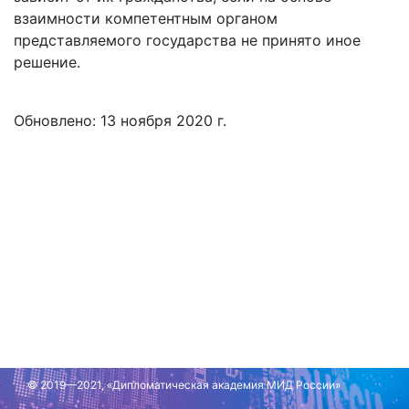
взаимности компетентным органом
представляемого государства не принято иное
решение.
Обновлено: 13 ноября 2020 г.
© 2019—2021, «Дипломатическая академия МИД России»