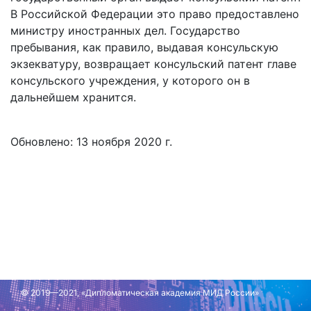
В Российской Федерации это право предоставлено
министру иностранных дел. Государство
пребывания, как правило, выдавая консульскую
экзекватуру, возвращает консульский патент главе
консульского учреждения, у которого он в
дальнейшем хранится.
Обновлено: 13 ноября 2020 г.
© 2019—2021, «Дипломатическая академия МИД России»