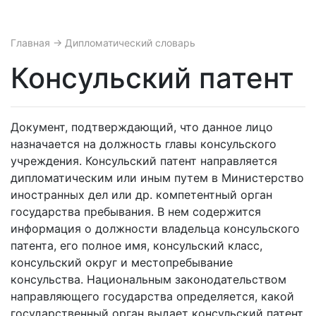
Главная
→ Дипломатический словарь
Консульский патент
Документ, подтверждающий, что данное лицо
назначается на должность главы консульского
учреждения. Консульский патент направляется
дипломатическим или иным путем в Министерство
иностранных дел или др. компетентный орган
государства пребывания. В нем содержится
информация о должности владельца консульского
патента, его полное имя, консульский класс,
консульский округ и местопребывание
консульства. Национальным законодательством
направляющего государства определяется, какой
государственный орган выдает консульский патент.