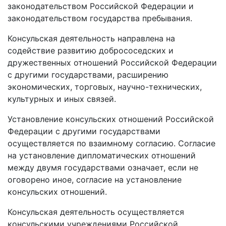
законодательством Российской Федерации и
законодательством государства пребывания.
Консульская деятельность направлена на
содействие развитию добрососедских и
дружественных отношений Российской Федерации
с другими государствами, расширению
экономических, торговых, научно-технических,
культурных и иных связей.
Установление консульских отношений Российской
Федерации с другими государствами
осуществляется по взаимному согласию. Согласие
на установление дипломатических отношений
между двумя государствами означает, если не
оговорено иное, согласие на установление
консульских отношений.
Консульская деятельность осуществляется
консульскими учреждениями Российской