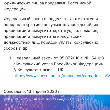
юридических лиц за пределами Российской
Федерации.
Федеральный закон определяет также статус и
порядок открытия консульских учреждений, их
привилегии и иммунитеты, статус, полномочия,
привилегии и иммунитеты консульских
должностных лиц, порядок уплаты консульских
сборов и др.
Федеральный закон от 05.07.2010 г. № 154-ФЗ
«Консульский устав Российской Федерации»
// Консультант плюс. – URL:
https://www.consultant.ru/document/cons_doc_LA
Обновлено: 13 апреля 2026 г.
© 2019—2021, «Дипломатическая академия МИД России»