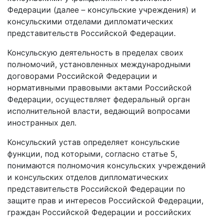
Федерации (далее – консульские учреждения) и
консульскими отделами дипломатических
представительств Российской Федерации.
Консульскую деятельность в пределах своих
полномочий, установленных международными
договорами Российской Федерации и
нормативными правовыми актами Российской
Федерации, осуществляет федеральный орган
исполнительной власти, ведающий вопросами
иностранных дел.
Консульский устав определяет консульские
функции, под которыми, согласно статье 5,
понимаются полномочия консульских учреждений
и консульских отделов дипломатических
представительств Российской Федерации по
защите прав и интересов Российской Федерации,
граждан Российской Федерации и российских