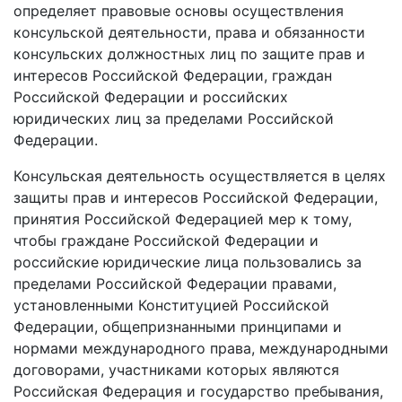
определяет правовые основы осуществления
консульской деятельности, права и обязанности
консульских должностных лиц по защите прав и
интересов Российской Федерации, граждан
Российской Федерации и российских
юридических лиц за пределами Российской
Федерации.
Консульская деятельность осуществляется в целях
защиты прав и интересов Российской Федерации,
принятия Российской Федерацией мер к тому,
чтобы граждане Российской Федерации и
российские юридические лица пользовались за
пределами Российской Федерации правами,
установленными Конституцией Российской
Федерации, общепризнанными принципами и
нормами международного права, международными
договорами, участниками которых являются
Российская Федерация и государство пребывания,