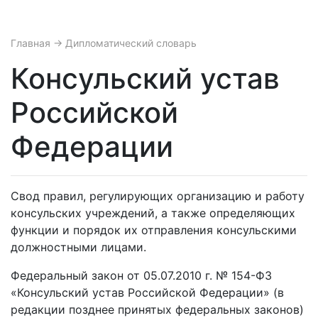
Главная
→ Дипломатический словарь
Консульский устав
Российской
Федерации
Свод правил, регулирующих организацию и работу
консульских учреждений, а также определяющих
функции и порядок их отправления консульскими
должностными лицами.
Федеральный закон от 05.07.2010 г. № 154-ФЗ
«Консульский устав Российской Федерации» (в
редакции позднее принятых федеральных законов)