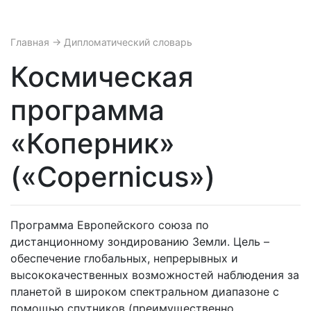
Главная
→ Дипломатический словарь
Космическая
программа
«Коперник»
(«Copernicus»)
Программа Европейского союза по
дистанционному зондированию Земли. Цель –
обеспечение глобальных, непрерывных и
высококачественных возможностей наблюдения за
планетой в широком спектральном диапазоне с
помощью спутников (преимущественно