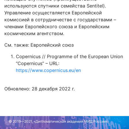
используются спутники семейства Sentitel).
Управление осуществляется Европейской
комиссией в сотрудничестве с государствами –
членами Европейского союза и Европейским
космическим агентством.
См. также: Европейский союз
Copernicus // Programme of the European Union
“Copernicus” – URL:
https://www.copernicus.eu/en
Обновлено: 28 декабря 2022 г.
© 2019—2021, «Дипломатическая академия МИД России»