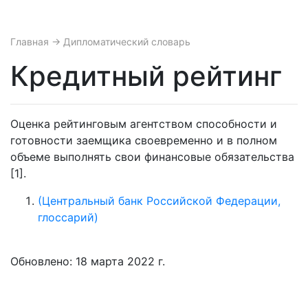
Главная
→ Дипломатический словарь
Кредитный рейтинг
Оценка рейтинговым агентством способности и
готовности заемщика своевременно и в полном
объеме выполнять свои финансовые обязательства
[1].
(Центральный банк Российской Федерации,
глоссарий)
Обновлено: 18 марта 2022 г.