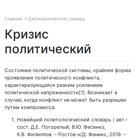
Главная
→ Дипломатический словарь
Кризис
политический
Состояние политической системы, крайняя форма
проявления политического конфликта,
характеризующаяся резким усилением
политической напряженности[1]. Возникает в
случае, когда конфликт не может быть разрешен
путем компромисса.
Новейший политологический словарь / авт.-
сост. Д.Е. Погорелый, В.Ю. Фесенко,
К.В. Филиппов. – Ростов н/Д: Феникс, 2019. –