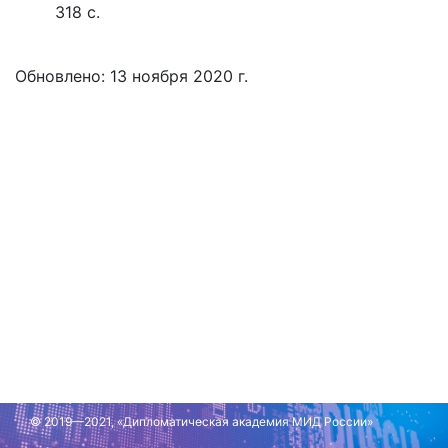
318 с.
Обновлено: 13 ноября 2020 г.
© 2019—2021, «Дипломатическая академия МИД России»