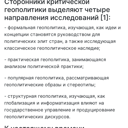
Сторонники критической
геополитики выделяют четыре
направления исследований [1]:
- формальная геополитика, изучающая, как идеи и
концепции становятся руководством для
политических элит стран, а также исследующая
классическое геополитическое наследие;
- практическая геополитика, занимающаяся
анализом политической практики;
- популярная геополитика, рассматривающая
геополитические образы и стереотипы;
- структурная геополитика, изучающая, как
глобализация и информатизация влияют на
государственное управление и продуцирование
геополитических дискурсов.