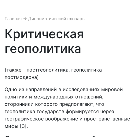
Главная
→ Дипломатический словарь
Критическая
геополитика
(также - постгеополитика, геополитика
постмодерна)
Одно из направлений в исследованиях мировой
политики и международных отношений,
сторонники которого предполагают, что
геополитика государств формируется через
географическое воображение и пространственные
мифы [3].