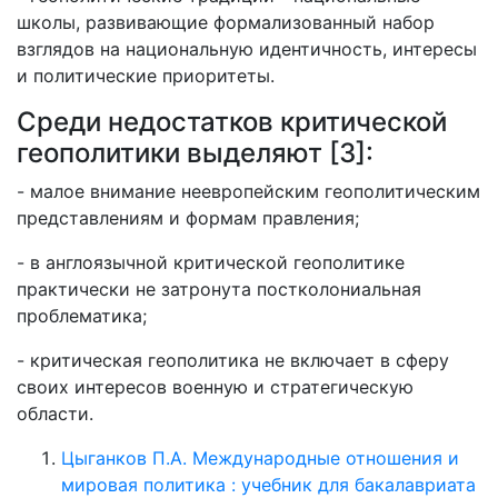
школы, развивающие формализованный набор
взглядов на национальную идентичность, интересы
и политические приоритеты.
Среди недостатков критической
геополитики выделяют [3]:
- малое внимание неевропейским геополитическим
представлениям и формам правления;
- в англоязычной критической геополитике
практически не затронута постколониальная
проблематика;
- критическая геополитика не включает в сферу
своих интересов военную и стратегическую
области.
Цыганков П.А. Международные отношения и
мировая политика : учебник для бакалавриата