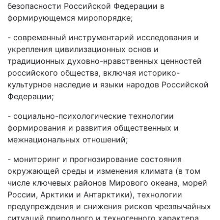
безопасности Российской Федерации в
формирующемся миропорядке;
- современный инструментарий исследования и
укрепления цивилизационных основ и
традиционных духовно-нравственных ценностей
российского общества, включая историко-
культурное наследие и языки народов Российской
Федерации;
- социально-психологические технологии
формирования и развития общественных и
межнациональных отношений;
- мониторинг и прогнозирование состояния
окружающей среды и изменения климата (в том
числе ключевых районов Мирового океана, морей
России, Арктики и Антарктики), технологии
предупреждения и снижения рисков чрезвычайных
ситуаций природного и техногенного характера,