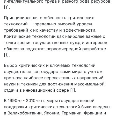
интеллектуального труда и разного рода ресурсов
[1].
Принципиальная особенность критических
технологий — предельно высокий уровень
требований к их качеству и эффективности.
Критические технологии как наиболее важные с
точки зрения государственных нужд и интересов
общества подлежат первоочередной разработке
[1].
Выбор критических и ключевых технологий
осуществляется государствами мира с учетом
прогноза наиболее перспективных направлений
науки и техники для достижения максимальной
отдачи в инновационной сфере [1].
В 1990-е - 2010-е гг. меры государственной
поддержки критических технологий были введены
в Великобритании, Японии, Германии, Франции и