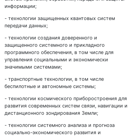
информации;
- технологии защищенных квантовых систем
передачи данных;
- технологии создания доверенного и
защищенного системного и прикладного
программного обеспечения, в том числе для
управления социальными и экономически
значимыми системами;
- транспортные технологии, в том числе
беспилотные и автономные системы;
- технологии космического приборостроения для
развития современных систем связи, навигации и
дистанционного зондирования Земли;
- технологии системного анализа и прогноза
социально-экономического развития и