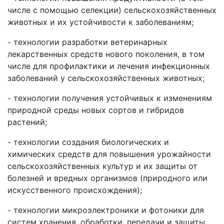
числе с помощью селекции) сельскохозяйственных
животных и их устойчивости к заболеваниям;
- технологии разработки ветеринарных
лекарственных средств нового поколения, в том
числе для профилактики и лечения инфекционных
заболеваний у сельскохозяйственных животных;
- технологии получения устойчивых к изменениям
природной среды новых сортов и гибридов
растений;
- технологии создания биологических и
химических средств для повышения урожайности
сельскохозяйственных культур и их защиты от
болезней и вредных организмов (природного или
искусственного происхождения);
- технологии микроэлектроники и фотоники для
систем хранения, обработки, передачи и защиты