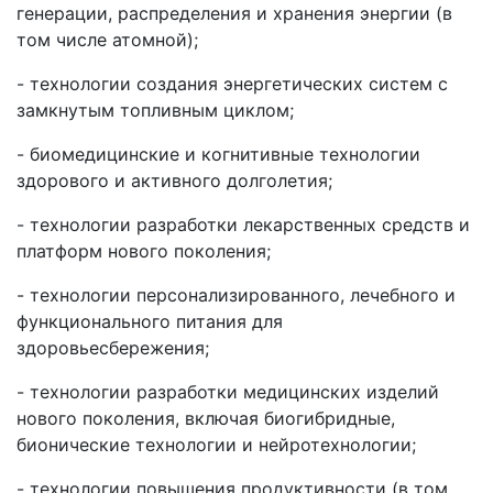
генерации, распределения и хранения энергии (в
том числе атомной);
- технологии создания энергетических систем с
замкнутым топливным циклом;
- биомедицинские и когнитивные технологии
здорового и активного долголетия;
- технологии разработки лекарственных средств и
платформ нового поколения;
- технологии персонализированного, лечебного и
функционального питания для
здоровьесбережения;
- технологии разработки медицинских изделий
нового поколения, включая биогибридные,
бионические технологии и нейротехнологии;
- технологии повышения продуктивности (в том