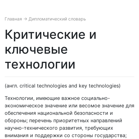
Главная
→ Дипломатический словарь
Критические и
ключевые
технологии
(англ. critical technologies and key technologies)
Технологии, имеющие важное социально-
экономическое значение или весомое значение для
обеспечения национальной безопасности и
обороны; перечень приоритетных направлений
научно-технического развития, требующих
внимания и поддержки со стороны государства;