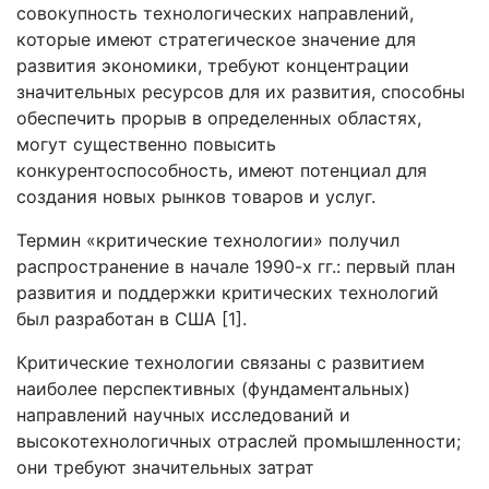
совокупность технологических направлений,
которые имеют стратегическое значение для
развития экономики, требуют концентрации
значительных ресурсов для их развития, способны
обеспечить прорыв в определенных областях,
могут существенно повысить
конкурентоспособность, имеют потенциал для
создания новых рынков товаров и услуг.
Термин «критические технологии» получил
распространение в начале 1990-х гг.: первый план
развития и поддержки критических технологий
был разработан в США [1].
Критические технологии связаны с развитием
наиболее перспективных (фундаментальных)
направлений научных исследований и
высокотехнологичных отраслей промышленности;
они требуют значительных затрат