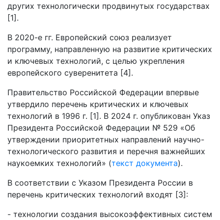
других технологически продвинутых государствах
[1].
В 2020-е гг. Европейский союз реализует
программу, направленную на развитие критических
и ключевых технологий, с целью укрепления
европейского суверенитета [4].
Правительство Российской Федерации впервые
утвердило перечень критических и ключевых
технологий в 1996 г. [1]. В 2024 г. опубликован Указ
Президента Российской Федерации № 529 «Об
утверждении приоритетных направлений научно-
технологического развития и перечня важнейших
наукоемких технологий» (
текст документа
).
В соответствии с Указом Президента России в
перечень критических технологий входят [3]:
- технологии создания высокоэффективных систем