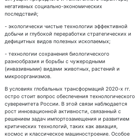
негативных социально-экономических
последствий;
- экологически чистые технологии эффективной
добычи и глубокой переработки стратегических и
дефицитных видов полезных ископаемых;
- технологии сохранения биологического
разнообразия и борьбы с чужеродными
(инвазивными) видами животных, растений и
микроорганизмов.
В условиях глобальных трансформаций 2020-х гг.
остро стоит вопрос обеспечения технологического
суверенитета России. В этой связи наблюдается
рост инновационной активности, связанный с
решением задач импортозамещения и развитием
критических технологий, таких как авиация,
космос и классическое машиностроение. Особое