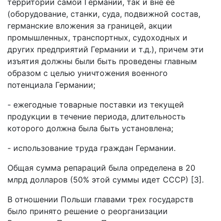
территории самой Германии, так и вне ее
(оборудование, станки, суда, подвижной состав,
германские вложения за границей, акции
промышленных, транспортных, судоходных и
других предприятий Германии и т.д.), причем эти
изъятия должны были быть проведены главным
образом с целью уничтожения военного
потенциала Германии;
- ежегодные товарные поставки из текущей
продукции в течение периода, длительность
которого должна была быть установлена;
- использование труда граждан Германии.
Общая сумма репараций была определена в 20
млрд долларов (50% этой суммы идет СССР) [3].
В отношении Польши главами трех государств
было принято решение о реорганизации