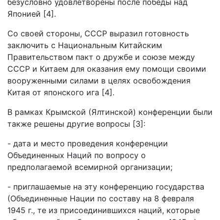
безусловно удовлетворены после победы над
Японией [4].
Со своей стороны, СССР выразил готовность
заключить с Национальным Китайским
Правительством пакт о дружбе и союзе между
СССР и Китаем для оказания ему помощи своими
вооруженными силами в целях освобождения
Китая от японского ига [4].
В рамках Крымской (Ялтинской) конференции были
также решены другие вопросы [3]:
- дата и место проведения конференции
Объединенных Наций по вопросу о
предполагаемой всемирной организации;
- приглашаемые на эту конференцию государства
(Объединенные Нации по составу на 8 февраля
1945 г., те из присоединившихся наций, которые