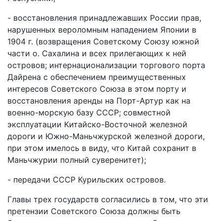
- восстановления принадлежавших России прав,
нарушенных вероломным нападением Японии в
1904 г. (возвращения Советскому Союзу южной
части о. Сахалина и всех прилегающих к ней
островов; интернационализации торгового порта
Дайрена с обеспечением преимущественных
интересов Советского Союза в этом порту и
восстановления аренды на Порт-Артур как на
военно-морскую базу СССР; совместной
эксплуатации Китайско-Восточной железной
дороги и Южно-Маньчжурской железной дороги,
при этом имелось в виду, что Китай сохранит в
Маньчжурии полный суверенитет);
- передачи СССР Курильских островов.
Главы трех государств согласились в том, что эти
претензии Советского Союза должны быть