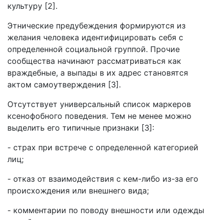
культуру [2].
Этнические предубеждения формируются из
желания человека идентифицировать себя с
определенной социальной группой. Прочие
сообщества начинают рассматриваться как
враждебные, а выпады в их адрес становятся
актом самоутверждения [3].
Отсутствует универсальный список маркеров
ксенофобного поведения. Тем не менее можно
выделить его типичные признаки [3]:
- страх при встрече с определенной категорией
лиц;
- отказ от взаимодействия с кем-либо из-за его
происхождения или внешнего вида;
- комментарии по поводу внешности или одежды