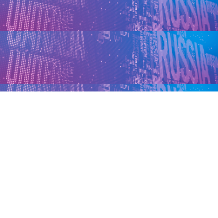
Обновлено: 22 декабря 2025 г.