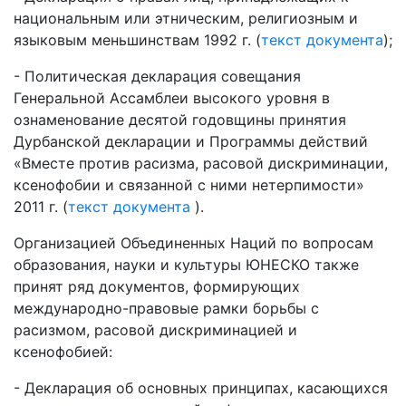
национальным или этническим, религиозным и
языковым меньшинствам 1992 г. (
текст документа
);
- Политическая декларация совещания
Генеральной Ассамблеи высокого уровня в
ознаменование десятой годовщины принятия
Дурбанской декларации и Программы действий
«Вместе против расизма, расовой дискриминации,
ксенофобии и связанной с ними нетерпимости»
2011 г. (
текст документа
).
Организацией Объединенных Наций по вопросам
образования, науки и культуры ЮНЕСКО также
принят ряд документов, формирующих
международно-правовые рамки борьбы с
расизмом, расовой дискриминацией и
ксенофобией:
- Декларация об основных принципах, касающихся