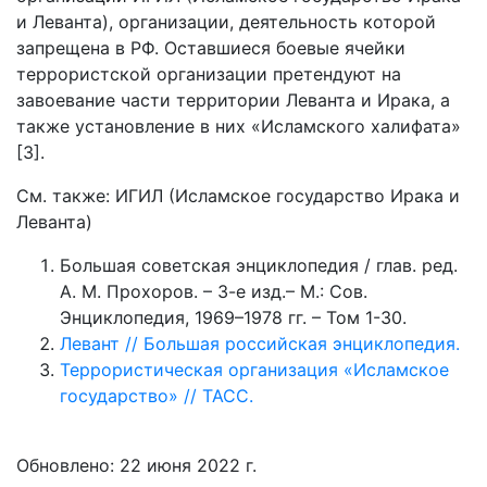
и Леванта), организации, деятельность которой
запрещена в РФ. Оставшиеся боевые ячейки
террористской организации претендуют на
завоевание части территории Леванта и Ирака, а
также установление в них «Исламского халифата»
[3].
См. также: ИГИЛ (Исламское государство Ирака и
Леванта)
Большая советская энциклопедия / глав. ред.
А. М. Прохоров. – 3-е изд.– М.: Сов.
Энциклопедия, 1969–1978 гг. – Том 1-30.
Левант // Большая российская энциклопедия.
Террористическая организация «Исламское
государство» // ТАСС.
Обновлено: 22 июня 2022 г.