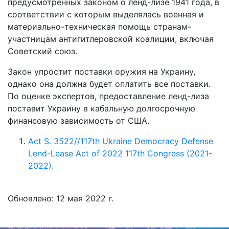
предусмотренных законом о ленд-лизе 1941 года, в
соответствии с которым выделялась военная и
материально-техническая помощь странам-
участницам антигитлеровской коалиции, включая
Советский союз.
Закон упростит поставки оружия на Украину,
однако она должна будет оплатить все поставки.
По оценке экспертов, предоставление ленд-лиза
поставит Украину в кабальную долгосрочную
финансовую зависимость от США.
Act S. 3522//117th Ukraine Democracy Defense
Lend-Lease Act of 2022 117th Congress (2021-
2022).
Обновлено: 12 мая 2022 г.