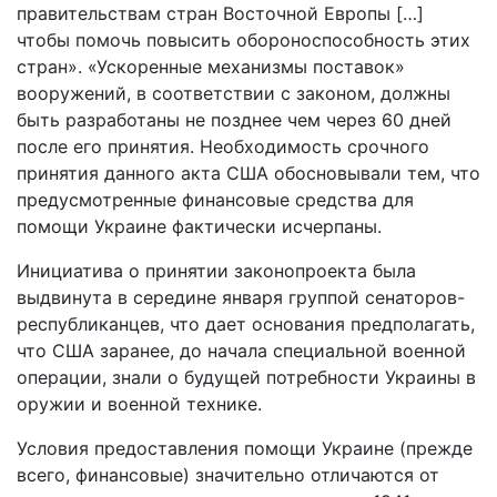
правительствам стран Восточной Европы […]
чтобы помочь повысить обороноспособность этих
стран». «Ускоренные механизмы поставок»
вооружений, в соответствии с законом, должны
быть разработаны не позднее чем через 60 дней
после его принятия. Необходимость срочного
принятия данного акта США обосновывали тем, что
предусмотренные финансовые средства для
помощи Украине фактически исчерпаны.
Инициатива о принятии законопроекта была
выдвинута в середине января группой сенаторов-
республиканцев, что дает основания предполагать,
что США заранее, до начала специальной военной
операции, знали о будущей потребности Украины в
оружии и военной технике.
Условия предоставления помощи Украине (прежде
всего, финансовые) значительно отличаются от