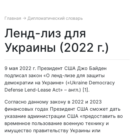
Главная
→ Дипломатический словарь
Ленд-лиз для
Украины (2022 г.)
9 мая 2022 г. Президент США Джо Байден
подписал закон «О ленд-лизе для защиты
демократии на Украине» («Ukraine Democracy
Defense Lend-Lease Act» – англ.) [1].
Согласно данному закону в 2022 и 2023
финансовых годах Президент США сможет дать
указание администрации США «предоставить во
временное пользование военную технику и
имущество правительству Украины или