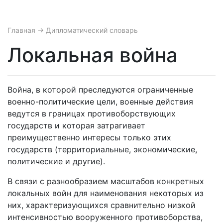
Главная
→ Дипломатический словарь
Локальная война
Война, в которой преследуются ограниченные
военно-политические цели, военные действия
ведутся в границах противоборствующих
государств и которая затрагивает
преимущественно интересы только этих
государств (территориальные, экономические,
политические и другие).
В связи с разнообразием масштабов конкретных
локальных войн для наименования некоторых из
них, характеризующихся сравнительно низкой
интенсивностью вооруженного противоборства,