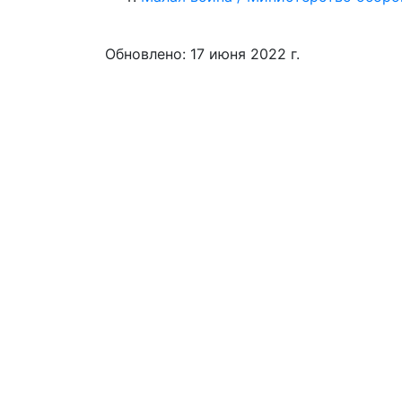
Обновлено: 17 июня 2022 г.