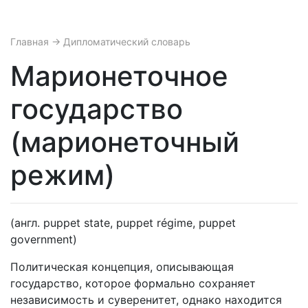
Главная
→ Дипломатический словарь
Марионеточное
государство
(марионеточный
режим)
(англ. puppet state, puppet régime, puppet
government)
Политическая концепция, описывающая
государство, которое формально сохраняет
независимость и суверенитет, однако находится