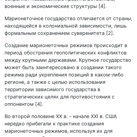
военные и экономические структуры [4].
Марионеточное государство отличается от страны,
находящейся в колониальной зависимости, лишь
формальным сохранением суверенитета [2].
Создание марионеточных режимов происходит в
период обострения геополитических конфликтов
между крупными державами. Крупное государство
может быть заинтересовано в создании такого
режима ради укрепления позиций в каком-либо
регионе, а также с целью использования
территории зависимого государства в
стратегических целях для противостояния с
оппонентом [4].
Во второй половине XX в. - начале XXI в. США
нередко прибегали к практике создания
марионеточных режимов, используя их для