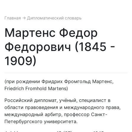
Главная
→ Дипломатический словарь
Мартенс Федор
Федорович (1845 -
1909)
(при рождении Фридрих Фромгольд Мартенс,
Friedrich Fromhold Martens)
Российский дипломат, учёный, специалист в
области правоведения и международного права,
международный арбитр, профессор Санкт-
Петербургского университета.