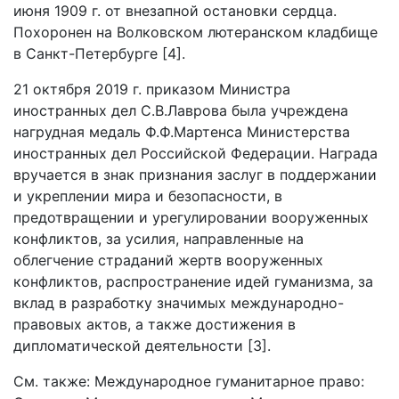
июня 1909 г. от внезапной остановки сердца.
Похоронен на Волковском лютеранском кладбище
в Санкт-Петербурге [4].
21 октября 2019 г. приказом Министра
иностранных дел С.В.Лаврова была учреждена
нагрудная медаль Ф.Ф.Мартенса Министерства
иностранных дел Российской Федерации. Награда
вручается в знак признания заслуг в поддержании
и укреплении мира и безопасности, в
предотвращении и урегулировании вооруженных
конфликтов, за усилия, направленные на
облегчение страданий жертв вооруженных
конфликтов, распространение идей гуманизма, за
вклад в разработку значимых международно-
правовых актов, а также достижения в
дипломатической деятельности [3].
См. также: Международное гуманитарное право: