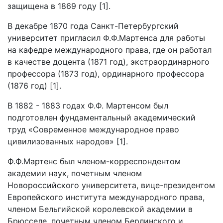
защищена в 1869 году [1].
В декабре 1870 года Санкт-Петербургский
университет пригласил Ф.Ф.Мартенса для работы
на кафедре международного права, где он работал
в качестве доцента (1871 год), экстраординарного
профессора (1873 год), ординарного профессора
(1876 год) [1].
В 1882 - 1883 годах Ф.Ф. Мартенсом был
подготовлен фундаментальный академический
труд «Современное международное право
цивилизованных народов» [1].
Ф.Ф.Мартенс был членом-корреспондентом
академии наук, почетным членом
Новороссийского университета, вице-президентом
Европейского института международного права,
членом Бельгийской королевской академии в
Брюсселе, почетным членом Берлинского и