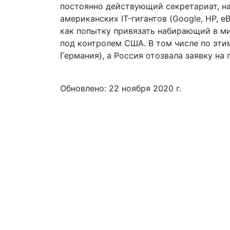
постоянно действующий секретариат, н
американских IT-гигантов (Google, HP, 
как попытку привязать набирающий в м
под контролем США. В том числе по эти
Германия), а Россия отозвала заявку на 
Обновлено: 22 ноября 2020 г.