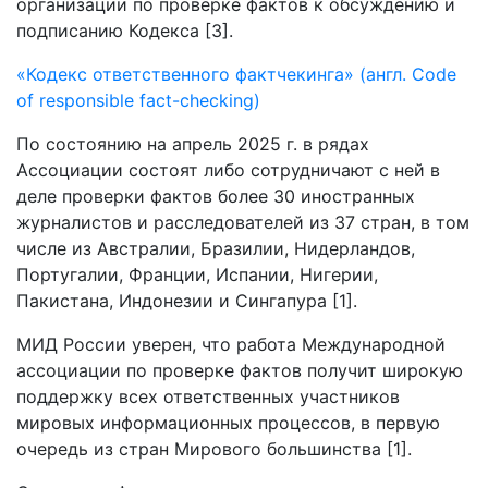
организации по проверке фактов к обсуждению и
подписанию Кодекса [3].
«Кодекс ответственного фактчекинга» (англ. Code
of responsible fact-checking)
По состоянию на апрель 2025 г. в рядах
Ассоциации состоят либо сотрудничают с ней в
деле проверки фактов более 30 иностранных
журналистов и расследователей из 37 стран, в том
числе из Австралии, Бразилии, Нидерландов,
Португалии, Франции, Испании, Нигерии,
Пакистана, Индонезии и Сингапура [1].
МИД России уверен, что работа Международной
ассоциации по проверке фактов получит широкую
поддержку всех ответственных участников
мировых информационных процессов, в первую
очередь из стран Мирового большинства [1].