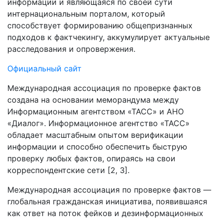
информации и являющаяся по своей сути
интернациональным порталом, который
способствует формированию общепризнанных
подходов к фактчекингу, аккумулирует актуальные
расследования и опровержения.
Официальный сайт
Международная ассоциация по проверке фактов
создана на основании меморандума между
Информационным агентством «ТАСС» и АНО
«Диалог». Информационное агентство «ТАСС»
обладает масштабным опытом верификации
информации и способно обеспечить быструю
проверку любых фактов, опираясь на свои
корреспондентские сети [2, 3].
Международная ассоциация по проверке фактов —
глобальная гражданская инициатива, появившаяся
как ответ на поток фейков и дезинформационных