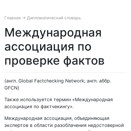
Главная
→ Дипломатический словарь
Международная
ассоциация по
проверке фактов
(англ. Global Factchecking Network; англ. аббр.
GFCN)
Также используется термин «Международная
ассоциация по фактчекингу».
Международная ассоциация, объединяющая
экспертов в области разоблачения недостоверной