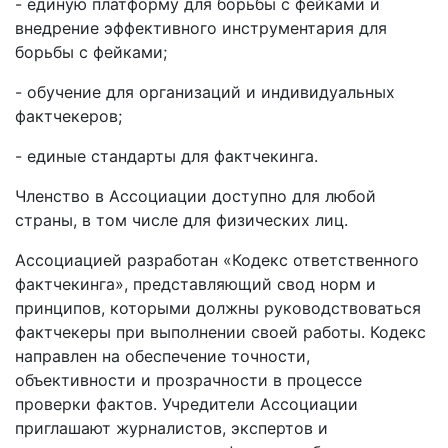
- единую платформу для борьбы с фейками и
внедрение эффективного инструментария для
борьбы с фейками;
- обучение для организаций и индивидуальных
фактчекеров;
- единые стандарты для фактчекинга.
Членство в Ассоциации доступно для любой
страны, в том числе для физических лиц.
Ассоциацией разработан «Кодекс ответственного
фактчекинга», представляющий свод норм и
принципов, которыми должны руководствоваться
фактчекеры при выполнении своей работы. Кодекс
направлен на обеспечение точности,
объективности и прозрачности в процессе
проверки фактов. Учредители Ассоциации
приглашают журналистов, экспертов и