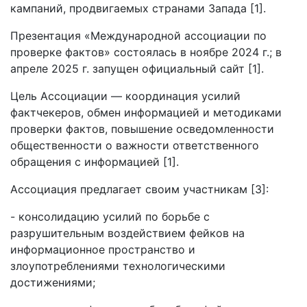
кампаний, продвигаемых странами Запада [1].
Презентация «Международной ассоциации по
проверке фактов» состоялась в ноябре 2024 г.; в
апреле 2025 г. запущен официальный сайт [1].
Цель Ассоциации — координация усилий
фактчекеров, обмен информацией и методиками
проверки фактов, повышение осведомленности
общественности о важности ответственного
обращения с информацией [1].
Ассоциация предлагает своим участникам [3]:
- консолидацию усилий по борьбе с
разрушительным воздействием фейков на
информационное пространство и
злоупотреблениями технологическими
достижениями;