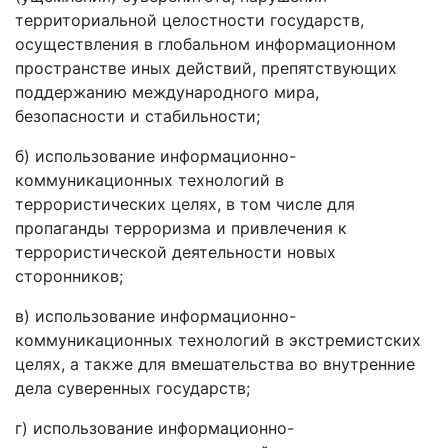
территориальной целостности государств,
осуществления в глобальном информационном
пространстве иных действий, препятствующих
поддержанию международного мира,
безопасности и стабильности;
б) использование информационно-
коммуникационных технологий в
террористических целях, в том числе для
пропаганды терроризма и привлечения к
террористической деятельности новых
сторонников;
в) использование информационно-
коммуникационных технологий в экстремистских
целях, а также для вмешательства во внутренние
дела суверенных государств;
г) использование информационно-