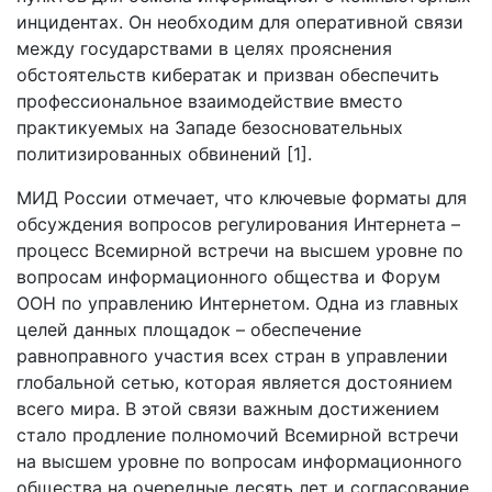
инцидентах. Он необходим для оперативной связи
между государствами в целях прояснения
обстоятельств кибератак и призван обеспечить
профессиональное взаимодействие вместо
практикуемых на Западе безосновательных
политизированных обвинений [1].
МИД России отмечает, что ключевые форматы для
обсуждения вопросов регулирования Интернета –
процесс Всемирной встречи на высшем уровне по
вопросам информационного общества и Форум
ООН по управлению Интернетом. Одна из главных
целей данных площадок – обеспечение
равноправного участия всех стран в управлении
глобальной сетью, которая является достоянием
всего мира. В этой связи важным достижением
стало продление полномочий Всемирной встречи
на высшем уровне по вопросам информационного
общества на очередные десять лет и согласование