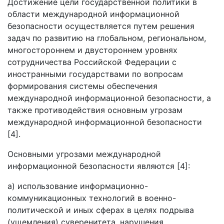
Достижение цели государственной политики в
области международной информационной
безопасности осуществляется путем решения
задач по развитию на глобальном, региональном,
многостороннем и двустороннем уровнях
сотрудничества Российской Федерации с
иностранными государствами по вопросам
формирования системы обеспечения
международной информационной безопасности, а
также противодействия основным угрозам
международной информационной безопасности
[4].
Основными угрозами международной
информационной безопасности являются [4]:
а) использование информационно-
коммуникационных технологий в военно-
политической и иных сферах в целях подрыва
(ущемления) суверенитета, нарушения