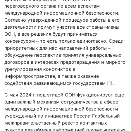
переговорного органа по всем аспектам
международной информационной безопасности.
Согласно утвержденной процедуре работы в его
деятельности примут участие все страны-члены
ООН, а все решения будут приниматься
консенсусом – то есть только единогласно. Среди
приоритетных для нас направлений работы –
обсуждение перспектив принятия универсальных
договоров в интересах предотвращения и мирного
урегулирования конфликтов в
информпространстве, а также оказание
содействия развивающимся государствам [1].
С мая 2024 г. под эгидой ООН функционирует еще
один важный механизм сотрудничества в сфере
международной информационной безопасности –
учрежденный по инициативе России Глобальный
межправительственный реестр контактных
пунктов для обмена информацией о компьютерных