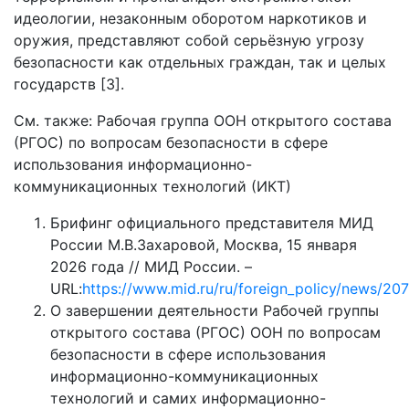
идеологии, незаконным оборотом наркотиков и
оружия, представляют собой серьёзную угрозу
безопасности как отдельных граждан, так и целых
государств [3].
См. также: Рабочая группа ООН открытого состава
(РГОС) по вопросам безопасности в сфере
использования информационно-
коммуникационных технологий (ИКТ)
Брифинг официального представителя МИД
России М.В.Захаровой, Москва, 15 января
2026 года // МИД России. –
URL:
https://www.mid.ru/ru/foreign_policy/news/2
О завершении деятельности Рабочей группы
открытого состава (РГОС) ООН по вопросам
безопасности в сфере использования
информационно-коммуникационных
технологий и самих информационно-