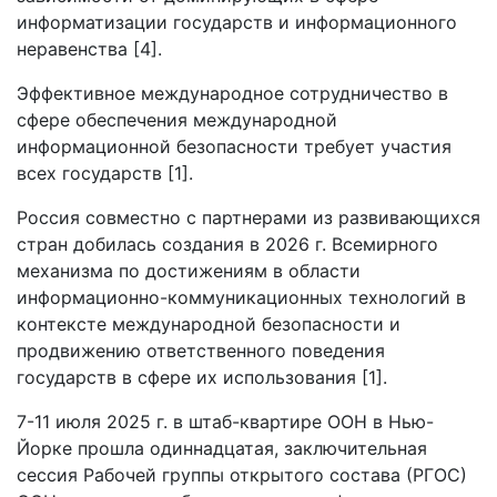
информатизации государств и информационного
неравенства [4].
Эффективное международное сотрудничество в
сфере обеспечения международной
информационной безопасности требует участия
всех государств [1].
Россия совместно с партнерами из развивающихся
стран добилась создания в 2026 г. Всемирного
механизма по достижениям в области
информационно-коммуникационных технологий в
контексте международной безопасности и
продвижению ответственного поведения
государств в сфере их использования [1].
7-11 июля 2025 г. в штаб-квартире ООН в Нью-
Йорке прошла одиннадцатая, заключительная
сессия Рабочей группы открытого состава (РГОС)