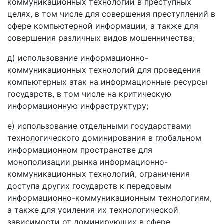
коммуникационных технологий в преступных
целях, в том числе для совершения преступлений в
сфере компьютерной информации, а также для
совершения различных видов мошенничества;
д) использование информационно-
коммуникационных технологий для проведения
компьютерных атак на информационные ресурсы
государств, в том числе на критическую
информационную инфраструктуру;
е) использование отдельными государствами
технологического доминирования в глобальном
информационном пространстве для
монополизации рынка информационно-
коммуникационных технологий, ограничения
доступа других государств к передовым
информационно-коммуникационным технологиям,
а также для усиления их технологической
зависимости от доминирующих в сфере