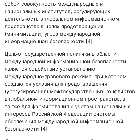
собой совокупность международных и
национальных институтов, регулирующих
деятельность в глобальном информационном
пространстве в целях предотвращения
(минимизации) угроз международной
информационной безопасности [4].
Целью государственной политики в области
международной информационной безопасности
является содействие установлению
международно-правового режима, при котором
создаются условия для предотвращения
(урегулирования) межгосударственных конфликтов
в глобальном информационном пространстве, а
также для формирования с учетом национальных
интересов Российской Федерации системы
обеспечения международной информационной
безопасности [4].