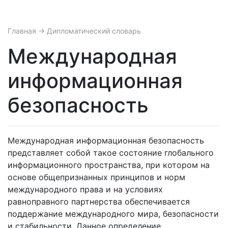
Главная
→ Дипломатический словарь
Международная
информационная
безопасность
Международная информационная безопасность
представляет собой такое состояние глобального
информационного пространства, при котором на
основе общепризнанных принципов и норм
международного права и на условиях
равноправного партнерства обеспечивается
поддержание международного мира, безопасности
и стабильности. Данное определение