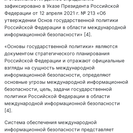
зафиксировано в Указе Президента Российской
Федерации от 12 апреля 2021 г. № 213 «Об
утверждении Основ государственной политики
Российской Федерации в области международной
информационной безопасности» [4].
«Основы государственной политики» являются
документом стратегического планирования
Российской Федерации и отражают официальные
взгляды на сущность международной
информационной безопасности, определяют
основные угрозы международной информационной
безопасности, цель, задачи государственной
политики Российской Федерации в области
международной информационной безопасности
[4].
Система обеспечения международной
информационной безопасности представляет