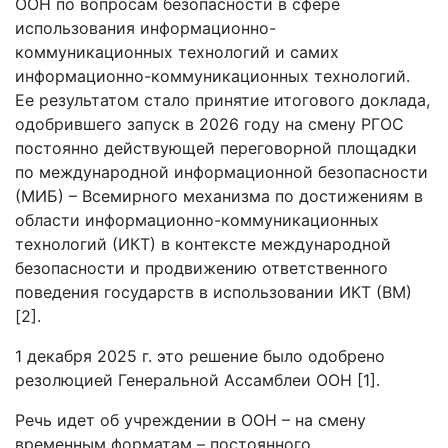
ООН по вопросам безопасности в сфере
использования информационно-
коммуникационных технологий и самих
информационно-коммуникационных технологий.
Ее результатом стало принятие итогового доклада,
одобрившего запуск в 2026 году на смену РГОС
постоянно действующей переговорной площадки
по международной информационной безопасности
(МИБ) – Всемирного механизма по достижениям в
области информационно-коммуникационных
технологий (ИКТ) в контексте международной
безопасности и продвижению ответственного
поведения государств в использовании ИКТ (ВМ)
[2].
1 декабря 2025 г. это решение было одобрено
резолюцией Генеральной Ассамблеи ООН [1].
Речь идет об учреждении в ООН – на смену
временным форматам – постоянного