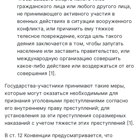
гражданского лица или любого другого лица,
не принимающего активного участия в
военных действиях в ситуации вооруженного
конфликта, или причинить ему тяжкое
телесное повреждение, когда цель такого
деяния заключается в том, чтобы запугать
население или заставить правительство, или
международную организацию совершить
какое-либо действие или воздержаться от его
совершения [1].
Государства-участники принимают такие меры,
которые могут оказаться необходимыми для
признания уголовными преступлениями согласно
его внутреннему праву преступлений; для
установления за эти преступления соразмерных
наказаний с учетом тяжести этих преступлений [1].
В ст. 12 Конвенции предусматривается, что