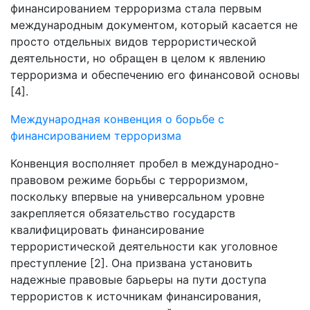
финансированием терроризма стала первым
международным документом, который касается не
просто отдельных видов террористической
деятельности, но обращен в целом к явлению
терроризма и обеспечению его финансовой основы
[4].
Международная конвенция о борьбе с
финансированием терроризма
Конвенция восполняет пробел в международно-
правовом режиме борьбы с терроризмом,
поскольку впервые на универсальном уровне
закрепляется обязательство государств
квалифицировать финансирование
террористической деятельности как уголовное
преступление [2]. Она призвана установить
надежные правовые барьеры на пути доступа
террористов к источникам финансирования,