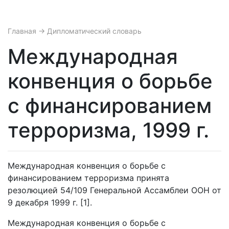
Главная
→ Дипломатический словарь
Международная
конвенция о борьбе
с финансированием
терроризма, 1999 г.
Международная конвенция о борьбе с
финансированием терроризма принята
резолюцией 54/109 Генеральной Ассамблеи ООН от
9 декабря 1999 г. [1].
Международная конвенция о борьбе с