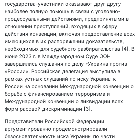
государства-участники оказывают друг другу
наиболее полную помощь в связи с уголовно-
процессуальными действиями, предпринятыми в
отношении преступлений, входящих в сферу
действия конвенции, включая предоставление всех
имеющихся в их распоряжении доказательств,
необходимых для судебного разбирательства [4]. В
июне 2023 г. в Международном Суде ООН
завершились слушания по делу «Украина против
«России». Российская делегация выступила в
рамках устных слушаний по иску Украины к
России на основании Международной конвенции о
борьбе с финансированием терроризма и
Международной конвенции о ликвидации всех
форм расовой дискриминации [3].
Представители Российской Федерации
аргументированно продемонстрировали
безосновательность иска Украины по части