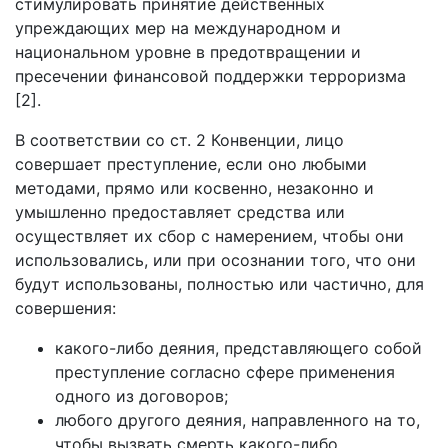
стимулировать принятие действенных
упреждающих мер на международном и
национальном уровне в предотвращении и
пресечении финансовой поддержки терроризма
[2].
В соответствии со ст. 2 Конвенции, лицо
совершает преступление, если оно любыми
методами, прямо или косвенно, незаконно и
умышленно предоставляет средства или
осуществляет их сбор с намерением, чтобы они
использовались, или при осознании того, что они
будут использованы, полностью или частично, для
совершения:
какого-либо деяния, представляющего собой
преступление согласно сфере применения
одного из договоров;
любого другого деяния, направленного на то,
чтобы вызвать смерть какого-либо