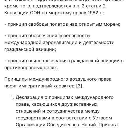
кроме того, подтверждается в п. 2 статьи 2
Конвенции ООН по морскому праву 1982 г.;
- принцип свободы полетов над открытым морем;
- принцип обеспечения безопасности
международной аэронавигации и деятельности
гражданской авиации;
- принцип неиспользования гражданской авиации в
противоправных целях.
Принципы международного воздушного права
носят императивный характер [3].
Декларация о принципах международного
права, касающихся дружественных
отношений и сотрудничества между
государствами в соответствии с Уставом
Организации Объединенных Наций. Принята