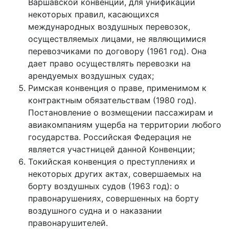
Варшавской конвенции, для унификации
некоторых правил, касающихся
международных воздушных перевозок,
осуществляемых лицами, не являющимися
перевозчиками по договору (1961 год). Она
дает право осуществлять перевозки на
арендуемых воздушных судах;
Римская конвенция о праве, применимом к
контрактным обязательствам (1980 год).
Постановление о возмещении пассажирам и
авиакомпаниям ущерба на территории любого
государства. Российская Федерация не
является участницей данной Конвенции;
Токийская конвенция о преступлениях и
некоторых других актах, совершаемых на
борту воздушных судов (1963 год): о
правонарушениях, совершенных на борту
воздушного судна и о наказании
правонарушителей.