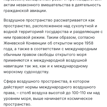
актам незаконного вмешательства в деятельность
гражданской авиации.
Воздушное пространство рассматривается как
пространство, расположенное над сухопутной и
водной территорией государства и разделяющее с
ним правовой режим. Таким образом, согласно
Женевской Конвенции об открытом море 1958
года, а также в соответствии с международным
обычным правом свободы открытого моря
применяются к международной воздушной
навигации так же, как и к международному
морскому судоходству.
Сфера воздушного пространства, в котором
действуют нормы международного воздушного
права, – столб воздуха высотой до 100-110 км над
уровнем моря, выше начинается космическое
пространство.