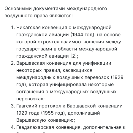
Основными документами международного
воздушного права являются:
Чикагская конвенция о международной
гражданской авиации (1944 год), на основе
которой строятся взаимоотношения между
государствами в области международной
гражданской авиации [2];
Варшавская конвенция для унификации
некоторых правил, касающихся
международных воздушных перевозок (1929
год), которая унифицировала некоторые
соглашения о международных воздушных
перевозках;
Гаагский протокол к Варшавской конвенции
1929 года (1955 год), дополнивший
Варшавскую конвенцию;
Гвадалахарская конвенция, дополнительная к