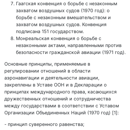
Гаагская конвенция о борьбе с незаконным
захватом воздушных судов (1970 год): о
борьбе с незаконным вмешательством и
захватом воздушных судов. Конвенция
подписана 151 государством.
Монреальская конвенция о борьбе с
незаконными актами, направленными против
безопасности гражданской авиации (1971 год).
Основные принципы, применяемые в
регулировании отношений в области
аэронавигации и деятельности авиации,
закреплены в Уставе ООН и в Декларации о
принципах международного права, касающихся
дружественных отношений и сотрудничества
между государствами в соответствии с Уставом
Организации Объединенных Наций (1970 год) [1]:
- принцип суверенного равенства;