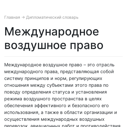
Главная
→ Дипломатический словарь
Международное
воздушное право
Международное воздушное право – это отрасль
международного права, представляющая собой
систему принципов и норм, регулирующих
отношения между субъектами этого права по
поводу определения статуса и установления
режима воздушного пространства в целях
обеспечения эффективного и безопасного его
использования, а также в области организации и
осуществления международных воздушных
перевозок, авиационных работ и противодействия