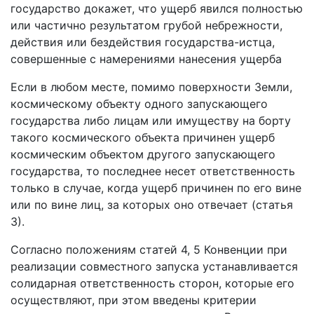
государство докажет, что ущерб явился полностью
или частично результатом грубой небрежности,
действия или бездействия государства-истца,
совершенные с намерениями нанесения ущерба
Если в любом месте, помимо поверхности Земли,
космическому объекту одного запускающего
государства либо лицам или имуществу на борту
такого космического объекта причинен ущерб
космическим объектом другого запускающего
государства, то последнее несет ответственность
только в случае, когда ущерб причинен по его вине
или по вине лиц, за которых оно отвечает (статья
3).
Согласно положениям статей 4, 5 Конвенции при
реализации совместного запуска устанавливается
солидарная ответственность сторон, которые его
осуществляют, при этом введены критерии