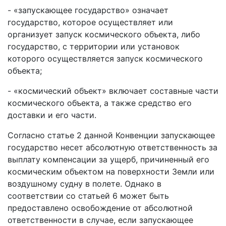
- «запускающее государство» означает
государство, которое осуществляет или
организует запуск космического объекта, либо
государство, с территории или установок
которого осуществляется запуск космического
объекта;
- «космический объект» включает составные части
космического объекта, а также средство его
доставки и его части.
Согласно статье 2 данной Конвенции запускающее
государство несет абсолютную ответственность за
выплату компенсации за ущерб, причиненный его
космическим объектом на поверхности Земли или
воздушному судну в полете. Однако в
соответствии со статьей 6 может быть
предоставлено освобождение от абсолютной
ответственности в случае, если запускающее