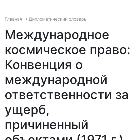
Главная
→ Дипломатический словарь
Международное
космическое право:
Конвенция о
международной
ответственности за
ущерб,
причиненный
объектами (1971 г.)