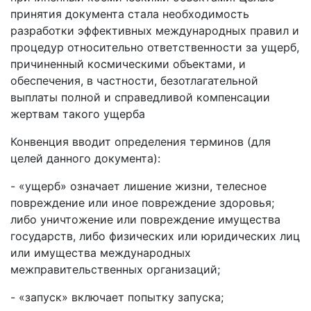
принятия документа стала необходимость
разработки эффективных международных правил и
процедур относительно ответственности за ущерб,
причиненный космическими объектами, и
обеспечения, в частности, безотлагательной
выплаты полной и справедливой компенсации
жертвам такого ущерба
Конвенция вводит определения терминов (для
целей данного документа):
- «ущерб» означает лишение жизни, телесное
повреждение или иное повреждение здоровья;
либо уничтожение или повреждение имущества
государств, либо физических или юридических лиц
или имущества международных
межправительственных организаций;
- «запуск» включает попытку запуска;