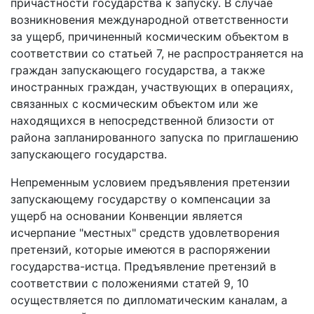
причастности государства к запуску. В случае
возникновения международной ответственности
за ущерб, причиненный космическим объектом в
соответствии со статьей 7, не распространяется на
граждан запускающего государства, а также
иностранных граждан, участвующих в операциях,
связанных с космическим объектом или же
находящихся в непосредственной близости от
района запланированного запуска по приглашению
запускающего государства.
Непременным условием предъявления претензии
запускающему государству о компенсации за
ущерб на основании Конвенции является
исчерпание "местных" средств удовлетворения
претензий, которые имеются в распоряжении
государства-истца. Предъявление претензий в
соответствии с положениями статей 9, 10
осуществляется по дипломатическим каналам, а