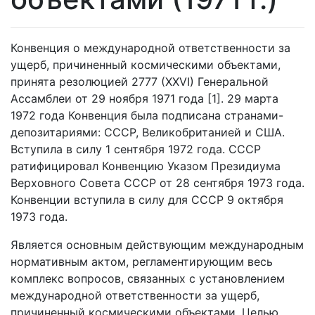
Конвенция о международной ответственности за
ущерб, причиненный космическими объектами,
принята резолюцией 2777 (XXVI) Генеральной
Ассамблеи от 29 ноября 1971 года [1]. 29 марта
1972 года Конвенция была подписана странами-
депозитариями: СССР, Великобританией и США.
Вступила в силу 1 сентября 1972 года. СССР
ратифицировал Конвенцию Указом Президиума
Верховного Совета СССР от 28 сентября 1973 года.
Конвенции вступила в силу для СССР 9 октября
1973 года.
Является основным действующим международным
нормативным актом, регламентирующим весь
комплекс вопросов, связанных с установлением
международной ответственности за ущерб,
причиненный космическими объектами. Целью