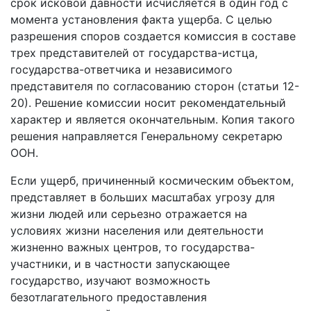
срок исковой давности исчисляется в один год с
момента установления факта ущерба. С целью
разрешения споров создается комиссия в составе
трех представителей от государства-истца,
государства-ответчика и независимого
представителя по согласованию сторон (статьи 12-
20). Решение комиссии носит рекомендательный
характер и является окончательным. Копия такого
решения направляется Генеральному секретарю
ООН.
Если ущерб, причиненный космическим объектом,
представляет в больших масштабах угрозу для
жизни людей или серьезно отражается на
условиях жизни населения или деятельности
жизненно важных центров, то государства-
участники, и в частности запускающее
государство, изучают возможность
безотлагательного предоставления