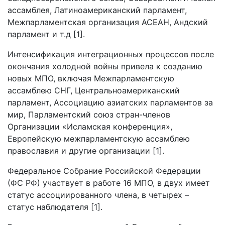
ассамблея, Латиноамериканский парламент,
Межпарламентская организация АСЕАН, Андский
парламент и т.д [1].
Интенсификация интеграционных процессов после
окончания холодной войны привела к созданию
новых МПО, включая Межпарламентскую
ассамблею СНГ, Центральноамериканский
парламент, Ассоциацию азиатских парламентов за
мир, Парламентский союз стран-членов
Организации «Исламская конференция»,
Европейскую межпарламентскую ассамблею
православия и другие организации [1].
Федеральное Собрание Российской Федерации
(ФС РФ) участвует в работе 16 МПО, в двух имеет
статус ассоциированного члена, в четырех –
статус наблюдателя [1].