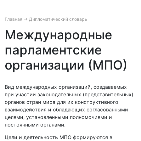
Главная
→ Дипломатический словарь
Международные
парламентские
организации (МПО)
Вид международных организаций, создаваемых
при участии законодательных (представительных)
органов стран мира для их конструктивного
взаимодействия и обладающих согласованными
целями, установленными полномочиями и
постоянными органами.
Цели и деятельность МПО формируются в