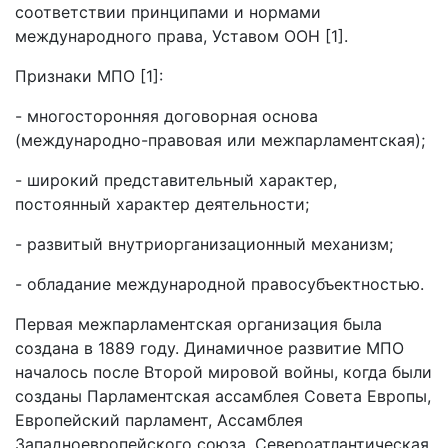
соответствии принципами и нормами
международного права, Уставом ООН [1].
Признаки МПО [1]:
- многосторонняя договорная основа
(международно-правовая или межпарламентская);
- широкий представительный характер,
постоянный характер деятельности;
- развитый внутриорганизационный механизм;
- обладание международной правосубъектностью.
Первая межпарламентская организация была
создана в 1889 году. Динамичное развитие МПО
началось после Второй мировой войны, когда были
созданы Парламентская ассамблея Совета Европы,
Европейский парламент, Ассамблея
Западноевропейского союза, Североатлантическая