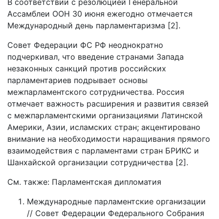
В соответствии с резолюцией Генеральной
Ассамблеи ООН 30 июня ежегодно отмечается
Международный день парламентаризма [2].
Совет Федерации ФС РФ неоднократно
подчеркивал, что введение странами Запада
незаконных санкций против российских
парламентариев подрывает основы
межпарламентского сотрудничества. Россия
отмечает важность расширения и развития связей
с межпарламентскими организациями Латинской
Америки, Азии, исламских стран; акцентировано
внимание на необходимости наращивания прямого
взаимодействия с парламентами стран БРИКС и
Шанхайской организации сотрудничества [2].
См. также: Парламентская дипломатия
Международные парламентские организации
// Совет Федерации Федерального Собрания