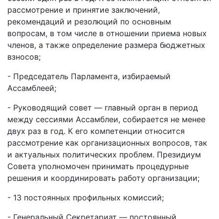
рассмотрение и принятие заключений,
рекомендаций и резолюций по основным
вопросам, в том числе в отношении приема новых
членов, а также определение размера бюджетных
взносов;
- Председатель Парламента, избираемый
Ассамблеей;
- Руководящий совет — главный орган в период
между сессиями Ассамблеи, собирается не менее
двух раз в год. К его компетенции относится
рассмотрение как организационных вопросов, так
и актуальных политических проблем. Президиум
Совета уполномочен принимать процедурные
решения и координировать работу организации;
- 13 постоянных профильных комиссий;
- Генеральный Секретариат — постоянный