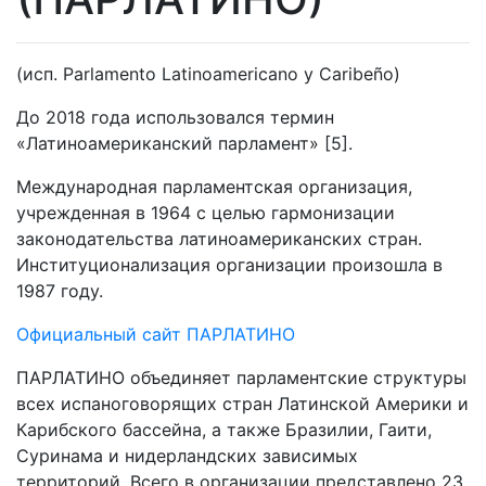
(исп. Parlamento Latinoamericano y Caribeño)
До 2018 года использовался термин
«Латиноамериканский парламент» [5].
Международная парламентская организация,
учрежденная в 1964 с целью гармонизации
законодательства латиноамериканских стран.
Институционализация организации произошла в
1987 году.
Официальный сайт ПАРЛАТИНО
ПАРЛАТИНО объединяет парламентские структуры
всех испаноговорящих стран Латинской Америки и
Карибского бассейна, а также Бразилии, Гаити,
Суринама и нидерландских зависимых
территорий. Всего в организации представлено 23