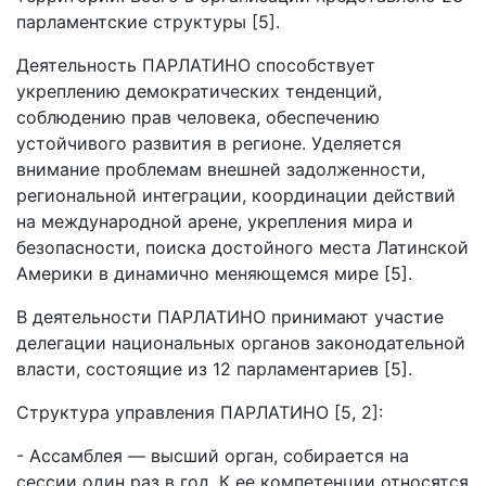
парламентские структуры [5].
Деятельность ПАРЛАТИНО способствует
укреплению демократических тенденций,
соблюдению прав человека, обеспечению
устойчивого развития в регионе. Уделяется
внимание проблемам внешней задолженности,
региональной интеграции, координации действий
на международной арене, укрепления мира и
безопасности, поиска достойного места Латинской
Америки в динамично меняющемся мире [5].
В деятельности ПАРЛАТИНО принимают участие
делегации национальных органов законодательной
власти, состоящие из 12 парламентариев [5].
Структура управления ПАРЛАТИНО [5, 2]:
- Ассамблея — высший орган, собирается на
сессии один раз в год. К ее компетенции относятся