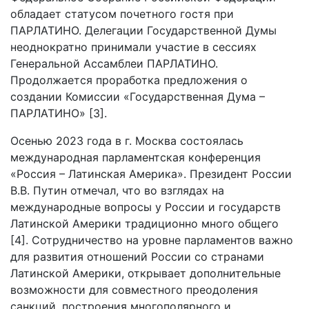
обладает статусом почетного гостя при
ПАРЛАТИНО. Делегации Государственной Думы
неоднократно принимали участие в сессиях
Генеральной Ассамблеи ПАРЛАТИНО.
Продолжается проработка предложения о
создании Комиссии «Государственная Дума –
ПАРЛАТИНО» [3].
Осенью 2023 года в г. Москва состоялась
международная парламентская конференция
«Россия – Латинская Америка». Президент России
В.В. Путин отмечал, что во взглядах на
международные вопросы у России и государств
Латинской Америки традиционно много общего
[4]. Сотрудничество на уровне парламентов важно
для развития отношений России со странами
Латинской Америки, открывает дополнительные
возможности для совместного преодоления
санкций, построения многополярного и