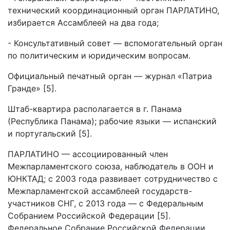
технический координационный орган ПАРЛАТИНО,
избирается Ассамблеей на два года;
- Консультативный совет — вспомогательный орган
по политическим и юридическим вопросам.
Официальный печатный орган — журнал «Патриа
Гранде» [5].
Штаб-квартира располагается в г. Панама
(Республика Панама); рабочие языки — испанский
и португальский [5].
ПАРЛАТИНО — ассоциированный член
Межпарламентского союза, наблюдатель в ООН и
ЮНКТАД; с 2003 года развивает сотрудничество с
Межпарламентской ассамблеей государств-
участников СНГ, с 2013 года — с Федеральным
Собранием Российской Федерации [5].
Федеральное Собрание Российской Федерации