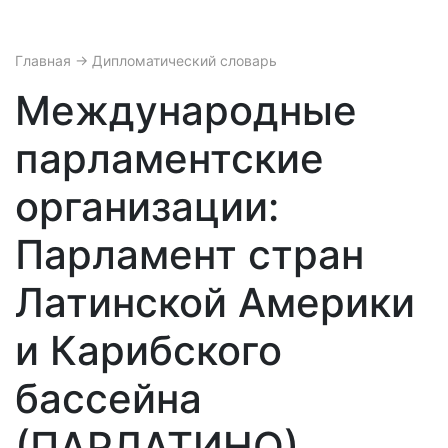
Главная
→ Дипломатический словарь
Международные
парламентские
организации:
Парламент стран
Латинской Америки
и Карибского
бассейна
(ПАРЛАТИНО)