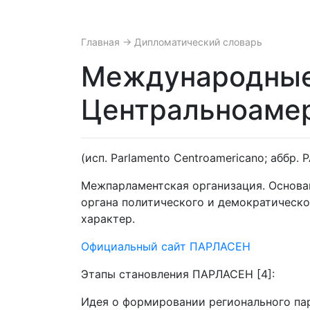
Главная
→ Дипломатический словарь
Международные 
Центральноаме
(исп. Parlamento Centroamericano; аббр.
Межпарламентская организация. Основан 
органа политического и демократическо
характер.
Официальный сайт ПАРЛАСЕН
Этапы становления ПАРЛАСЕН [4]:
Идея о формировании регионального пар