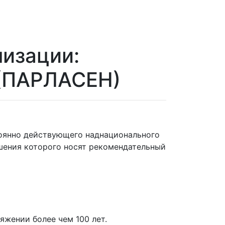
изации:
 (ПАРЛАСЕН)
стоянно действующего наднационального
шения которого носят рекомендательный
яжении более чем 100 лет.