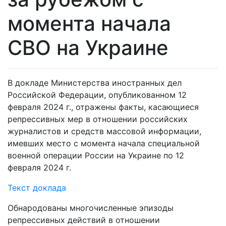
момента начала
СВО на Украине
В докладе Министерства иностранных дел
Российской Федерации, опубликованном 12
февраля 2024 г., отражены факты, касающиеся
репрессивных мер в отношении российских
журналистов и средств массовой информации,
имевших место с момента начала специальной
военной операции России на Украине по 12
февраля 2024 г.
Текст доклада
Обнародованы многочисленные эпизоды
репрессивных действий в отношении