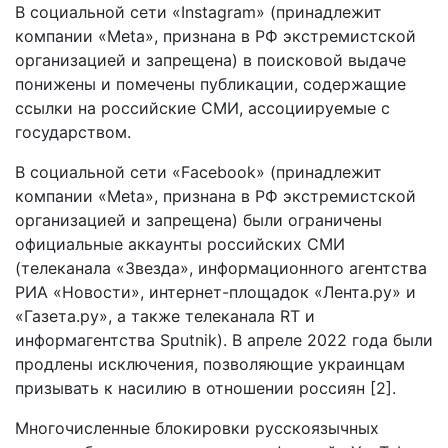
В социальной сети «Instagram» (принадлежит
компании «Meta», признана в РФ экстремистской
организацией и запрещена) в поисковой выдаче
понижены и помечены публикации, содержащие
ссылки на российские СМИ, ассоциируемые с
государством.
В социальной сети «Facebook» (принадлежит
компании «Meta», признана в РФ экстремистской
организацией и запрещена) были ограничены
официальные аккаунты российских СМИ
(телеканала «Звезда», информационного агентства
РИА «Новости», интернет-площадок «Лента.ру» и
«Газета.ру», а также телеканала RT и
информагентства Sputnik). В апреле 2022 года были
продлены исключения, позволяющие украинцам
призывать к насилию в отношении россиян [2].
Многочисленные блокировки русскоязычных