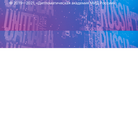
© 2019—2021, «Дипломатическая академия МИД России»
Обновлено: 13 марта 2026 г.