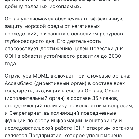
добычу полезных ископаемых.
Орган уполномочен обеспечивать эффективную
защиту морской среды от негативных
последствий, связанных с освоением ресурсов
глубоководного дна. Его деятельность
способствует достижению целей Повестки дня
ООН в области устойчивого развития до 2030
года.
Структура МОМД включает три ключевые органа:
Ассамблею (директивный орган) в составе всех
государств, входящих в состав Органа, Совет
(исполнительный орган) в составе 36 членов,
определяющий политику по конкретным вопросам,
и Секретариат, выполняющий повседневные
функции по сбору информации, мониторингу и
исследовательской работе [3]. Четвертым органом
является Предприятие, которое уполномочено