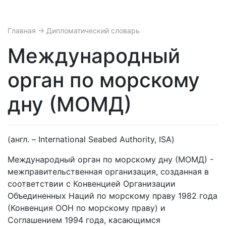
Главная
→ Дипломатический словарь
Международный
орган по морскому
дну (МОМД)
(англ. – International Seabed Authority, ISA)
Международный орган по морскому дну (МОМД) -
межправительственная организация, созданная в
соответствии с Конвенцией Организации
Объединенных Наций по морскому праву 1982 года
(Конвенция ООН по морскому праву) и
Соглашением 1994 года, касающимся