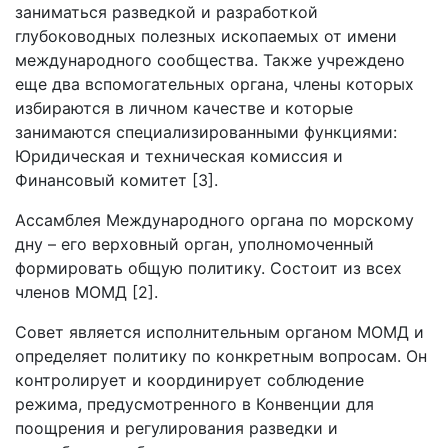
заниматься разведкой и разработкой
глубоководных полезных ископаемых от имени
международного сообщества. Также учреждено
еще два вспомогательных органа, члены которых
избираются в личном качестве и которые
занимаются специализированными функциями:
Юридическая и техническая комиссия и
Финансовый комитет [3].
Ассамблея Международного органа по морскому
дну – его верховный орган, уполномоченный
формировать общую политику. Состоит из всех
членов МОМД [2].
Совет является исполнительным органом МОМД и
определяет политику по конкретным вопросам. Он
контролирует и координирует соблюдение
режима, предусмотренного в Конвенции для
поощрения и регулирования разведки и